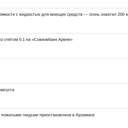
 емкости с жидкостью для моющих средств — огонь охватил 200 
о счётом 5:1 на «Совкомбанк Арене»
августа
за пожилыми людьми приостановлена в Арзамасе