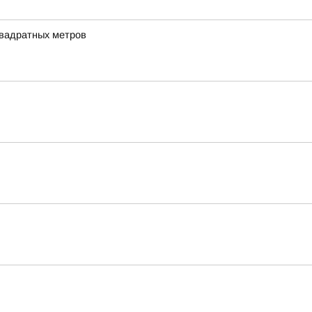
квадратных метров