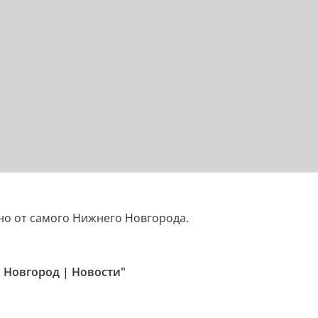
но от самого Нижнего Новгорода.
 Новгород | Новости"