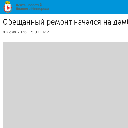
Обещанный ремонт начался на дам
СМИ
4 июня 2026, 15:00