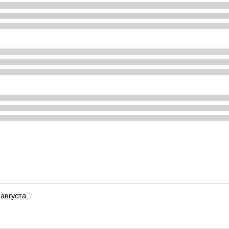
 августа