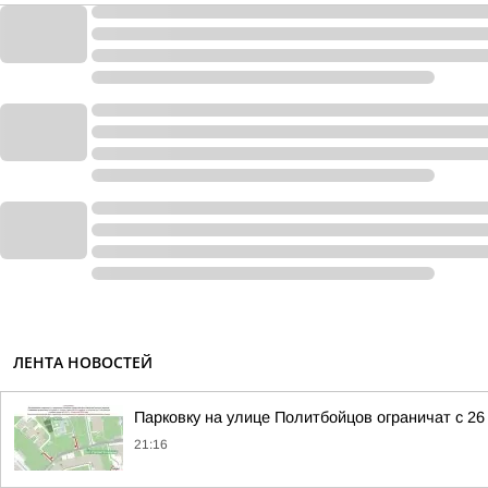
ЛЕНТА НОВОСТЕЙ
Парковку на улице Политбойцов ограничат с 26
21:16