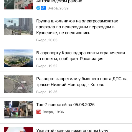
Автозаводском районе
Вчера, 20:39
Группа школьников на электросамокатах
проехала по пешеходным переходам в
Кузнечихе, не спешившись
Вчера, 20:03
В аэропорту Краснодара сняты ограничения
на полеты, сообщает Росавиация
Вчера, 19:52
Разворот запретили у бывшего поста ДПС на
трассе Нижний Новгород - Кстово
Вчера, 19:36
Топ-7 новостей за 05.08.2026
Вчера, 19:36
Уже этой осенью нижегородцы будут