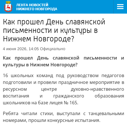
Как прошел День славянской
письменности и культуры в
Нижнем Новгороде?
Официально
4 июня 2026, 14:05
Как прошел День славянской письменности и
культуры в Нижнем Новгороде?
16 школьных команд под руководством педагогов
подготовили и провели праздничное мероприятие в
ресурсном центре духовно-нравственного
воспитания и гражданского образования
школьников на базе лицея № 165.
Ребята читали стихи, выступали с танцевальными
номерами, прошли конкурсные испытания.