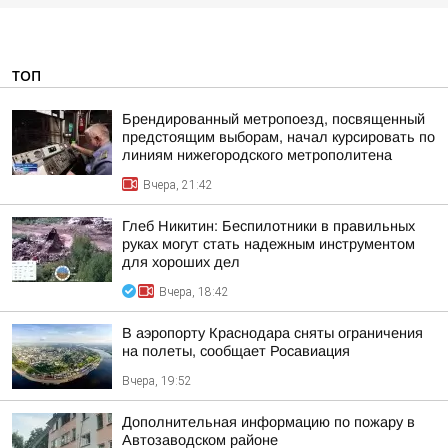
ТОП
Брендированный метропоезд, посвященный
предстоящим выборам, начал курсировать по
линиям нижегородского метрополитена
Вчера, 21:42
Глеб Никитин: Беспилотники в правильных
руках могут стать надежным инструментом
для хороших дел
Вчера, 18:42
В аэропорту Краснодара сняты ограничения
на полеты, сообщает Росавиация
Вчера, 19:52
Дополнительная информацию по пожару в
Автозаводском районе