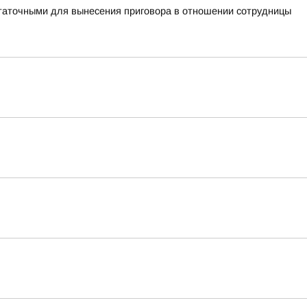
таточными для вынесения приговора в отношении сотрудницы