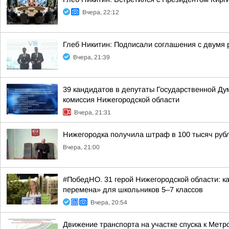
Вчера, 22:12
Глеб Никитин: Подписали соглашения с двумя 
Вчера, 21:39
39 кандидатов в депутаты Государственной Ду
комиссия Нижегородской области
Вчера, 21:31
Нижегородка получила штраф в 100 тысяч рубл
Вчера, 21:00
#ПобедНО. 31 герой Нижегородской области: 
перемена» для школьников 5–7 классов
Вчера, 20:54
Движение транспорта на участке спуска к Мет