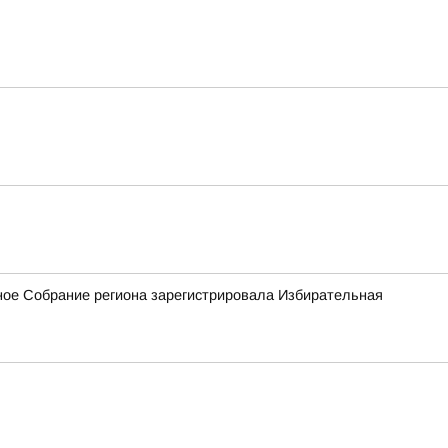
ное Собрание региона зарегистрировала Избирательная