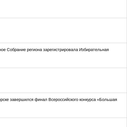
ьное Собрание региона зарегистрировала Избирательная
ярске завершился финал Всероссийского конкурса «Большая