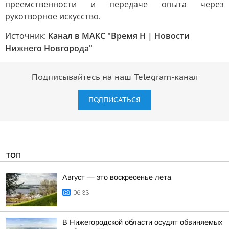
преемственности и передаче опыта через
рукотворное искусство.
Источник:
Канал в МАКС "Время Н | Новости
Нижнего Новгорода"
Подписывайтесь на наш Telegram-канал
ПОДПИСАТЬСЯ
ТОП
Август — это воскресенье лета
06:33
В Нижегородской области осудят обвиняемых