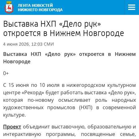
Выставка НХП «Дело рук»
откроется в Нижнем Новгороде
СМИ
4 июня 2026, 12:03
Выставка НХП «Дело рук» откроется в Нижнем
Новгороде
0+
С 15 июня по 10 июля в нижегородском культурном
центре «Рекорд» будет работать выставка «Дело рук»,
которая по-новому осмысливает роль народных
художественных промыслов (НХП) в современной
культуре.
Проект
объединит выставочную, образовательную и
интерактивную программы, посвященные семье,