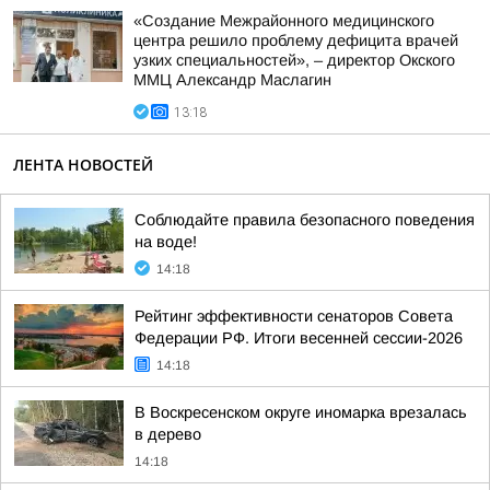
«Создание Межрайонного медицинского
центра решило проблему дефицита врачей
узких специальностей», – директор Окского
ММЦ Александр Маслагин
13:18
ЛЕНТА НОВОСТЕЙ
Соблюдайте правила безопасного поведения
на воде!
14:18
Рейтинг эффективности сенаторов Совета
Федерации РФ. Итоги весенней сессии-2026
14:18
В Воскресенском округе иномарка врезалась
в дерево
14:18