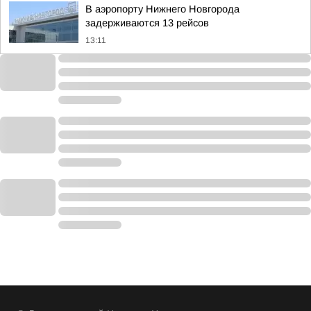
В аэропорту Нижнего Новгорода
задерживаются 13 рейсов
13:11