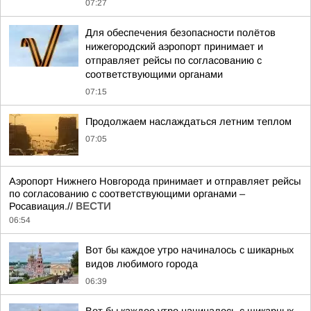
07:27
Для обеспечения безопасности полётов
нижегородский аэропорт принимает и
отправляет рейсы по согласованию с
соответствующими органами
07:15
Продолжаем наслаждаться летним теплом
07:05
Аэропорт Нижнего Новгорода принимает и отправляет рейсы
по согласованию с соответствующими органами –
Росавиация.//
ВЕСТИ
06:54
Вот бы каждое утро начиналось с шикарных
видов любимого города
06:39