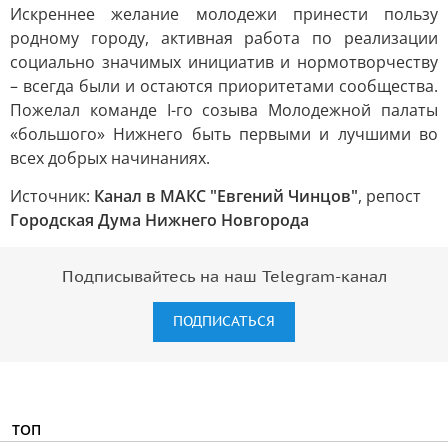
Искреннее желание молодежи принести пользу
родному городу, активная работа по реализации
социально значимых инициатив и нормотворчеству
– всегда были и остаются приоритетами сообщества.
Пожелал команде I-го созыва Молодежной палаты
«большого» Нижнего быть первыми и лучшими во
всех добрых начинаниях.
Источник:
Канал в МАКС "Евгений Чинцов"
, репост
Городская Дума Нижнего Новгорода
Подписывайтесь на наш Telegram-канал
ПОДПИСАТЬСЯ
ТОП