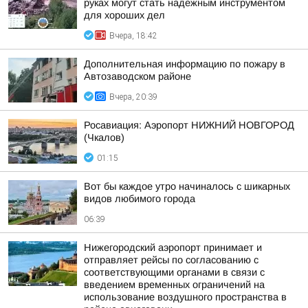
руках могут стать надежным инструментом
для хороших дел
Вчера, 18:42
Дополнительная информацию по пожару в
Автозаводском районе
Вчера, 20:39
Росавиация: Аэропорт НИЖНИЙ НОВГОРОД
(Чкалов)
01:15
Вот бы каждое утро начиналось с шикарных
видов любимого города
06:39
Нижегородский аэропорт принимает и
отправляет рейсы по согласованию с
соответствующими органами в связи с
введением временных ограничений на
использование воздушного пространства в