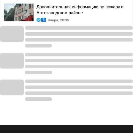
Дополнительная информацию по пожару в
Автозаводском районе
Вчера, 20:39