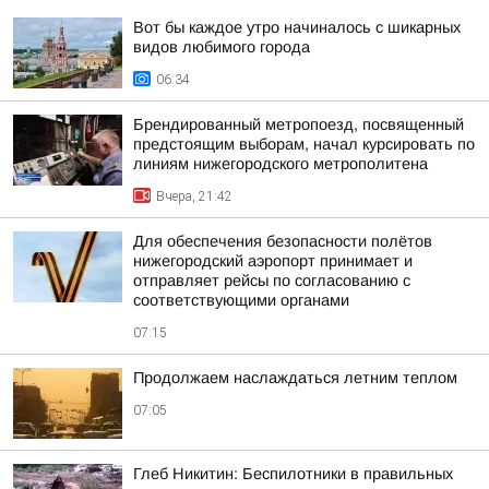
Вот бы каждое утро начиналось с шикарных
видов любимого города
06:34
Брендированный метропоезд, посвященный
предстоящим выборам, начал курсировать по
линиям нижегородского метрополитена
Вчера, 21:42
Для обеспечения безопасности полётов
нижегородский аэропорт принимает и
отправляет рейсы по согласованию с
соответствующими органами
07:15
Продолжаем наслаждаться летним теплом
07:05
Глеб Никитин: Беспилотники в правильных