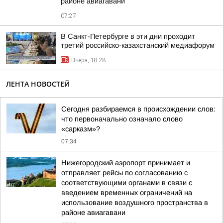
районе авиагавани
07:27
В Санкт-Петербурге в эти дни проходит
третий российско-казахстанский медиафорум
Вчера, 18:28
ЛЕНТА НОВОСТЕЙ
Сегодня разбираемся в происхождении слов:
что первоначально означало слово
«сарказм»?
07:34
Нижегородский аэропорт принимает и
отправляет рейсы по согласованию с
соответствующими органами в связи с
введением временных ограничений на
использование воздушного пространства в
районе авиагавани