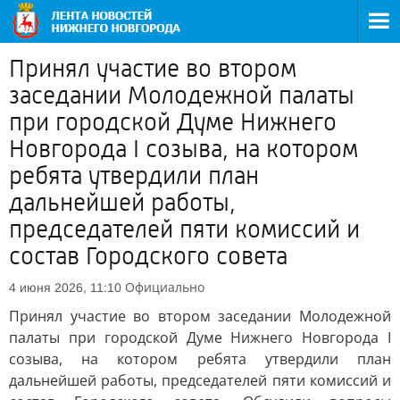
Принял участие во втором
заседании Молодежной палаты
при городской Думе Нижнего
Новгорода I созыва, на котором
ребята утвердили план
дальнейшей работы,
председателей пяти комиссий и
состав Городского совета
Официально
4 июня 2026, 11:10
Принял участие во втором заседании Молодежной
палаты при городской Думе Нижнего Новгорода I
созыва, на котором ребята утвердили план
дальнейшей работы, председателей пяти комиссий и