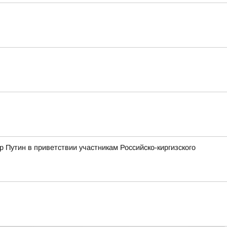
 Путин в приветствии участникам Российско-киргизского