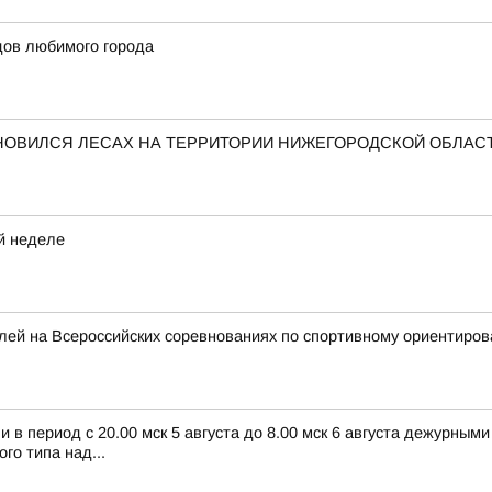
дов любимого города
НОВИЛСЯ ЛЕСАХ НА ТЕРРИТОРИИ НИЖЕГОРОДСКОЙ ОБЛАС
й неделе
лей на Всероссийских соревнованиях по спортивному ориентиро
в период с 20.00 мск 5 августа до 8.00 мск 6 августа дежурным
о типа над...