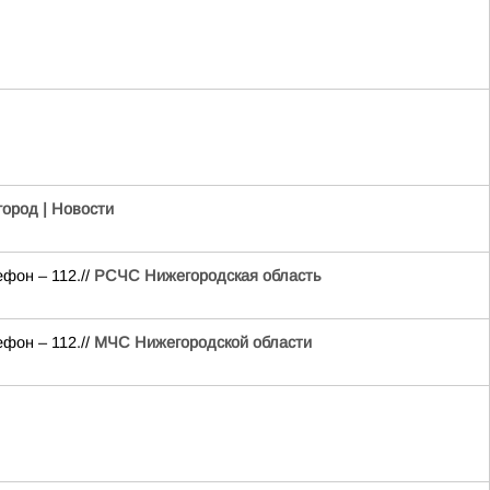
ород | Новости
фон – 112.//
РСЧС Нижегородская область
фон – 112.//
МЧС Нижегородской области