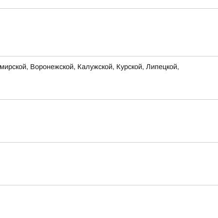
ирской, Воронежской, Калужской, Курской, Липецкой,