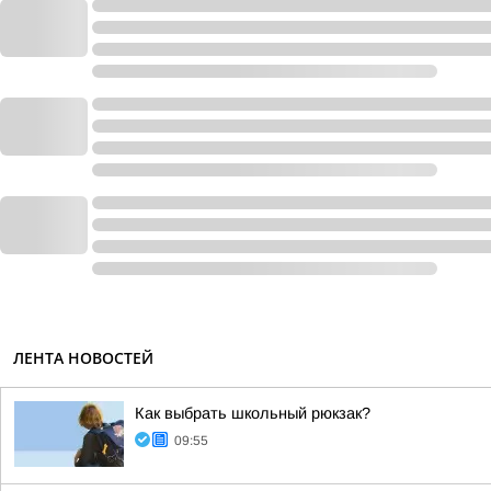
ЛЕНТА НОВОСТЕЙ
Как выбрать школьный рюкзак?
09:55