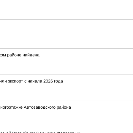
ком районе найдена
ли экспорт с начала 2026 года
ногоэтажке Автозаводского района