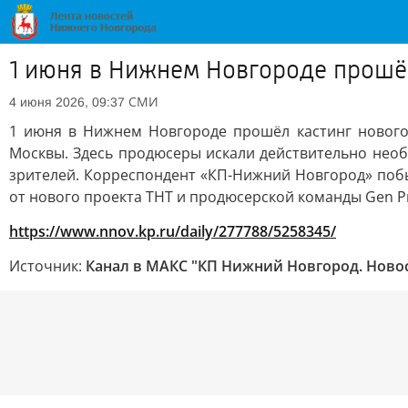
1 июня в Нижнем Новгороде прошёл 
СМИ
4 июня 2026, 09:37
1 июня в Нижнем Новгороде прошёл кастинг нового 
Москвы. Здесь продюсеры искали действительно необ
зрителей. Корреспондент «КП-Нижний Новгород» побы
от нового проекта ТНТ и продюсерской команды Gen Pr
https://www.nnov.kp.ru/daily/277788/5258345/
Источник:
Канал в МАКС "КП Нижний Новгород. Ново