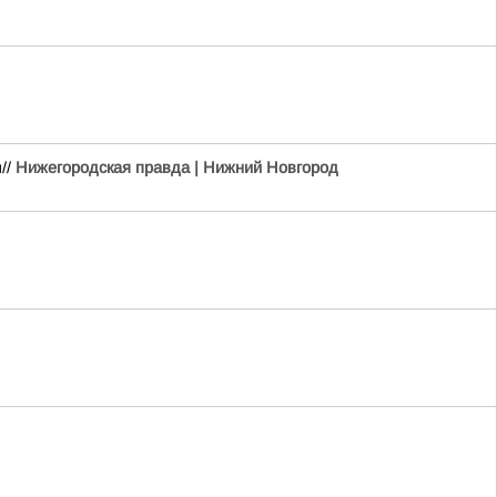
//
Нижегородская правда | Нижний Новгород