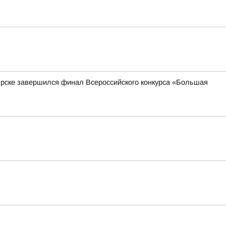
ярске завершился финал Всероссийского конкурса «Большая