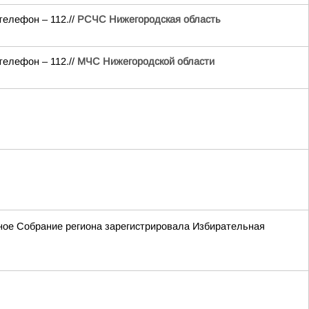
телефон – 112.//
РСЧС Нижегородская область
телефон – 112.//
МЧС Нижегородской области
ьное Собрание региона зарегистрировала Избирательная