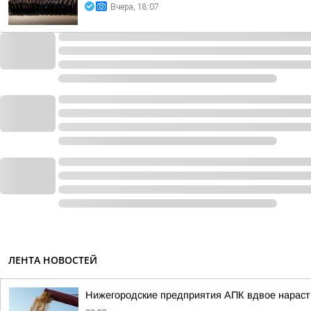
Вчера, 18:07
ЛЕНТА НОВОСТЕЙ
Нижегородские предприятия АПК вдвое нарасти