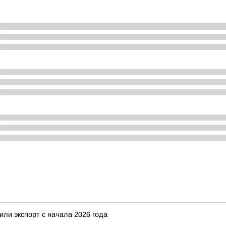
ли экспорт с начала 2026 года