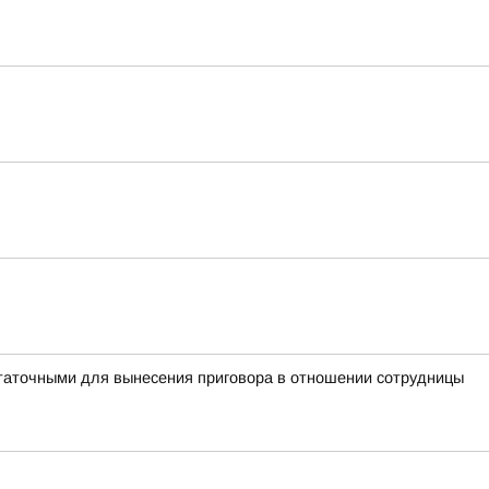
таточными для вынесения приговора в отношении сотрудницы