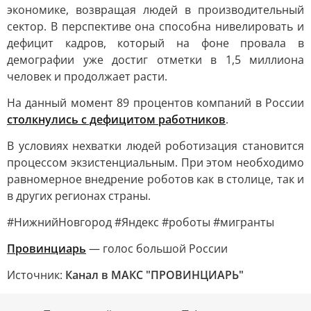
экономике, возвращая людей в производительный
сектор. В перспективе она способна нивелировать и
дефицит кадров, который на фоне провала в
демографии уже достиг отметки в 1,5 миллиона
человек и продолжает расти.
На данный момент 89 процентов компаний в России
столкнулись с дефицитом работников
.
В условиях нехватки людей роботизация становится
процессом экзистенциальным. При этом необходимо
равномерное внедрение роботов как в столице, так и
в других регионах страны.
#НижнийНовгород #Яндекс #роботы #мигранты
Провинциарь
— голос большой России
Источник:
Канал в МАКС "ПРОВИНЦИАРЬ"