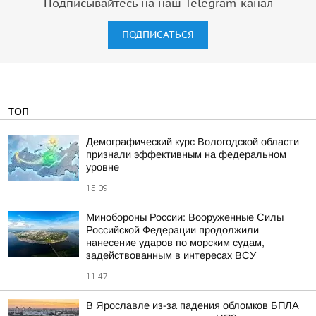
Подписывайтесь на наш Telegram-канал
ПОДПИСАТЬСЯ
ТОП
Демографический курс Вологодской области
признали эффективным на федеральном
уровне
15:09
Минобороны России: Вооруженные Силы
Российской Федерации продолжили
нанесение ударов по морским судам,
задействованным в интересах ВСУ
11:47
В Ярославле из-за падения обломков БПЛА