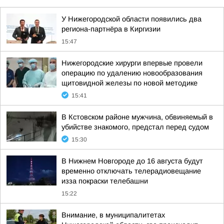
У Нижегородской области появились два
региона-партнёра в Киргизии
15:47
Нижегородские хирурги впервые провели
операцию по удалению новообразования
щитовидной железы по новой методике
15:41
В Кстовском районе мужчина, обвиняемый в
убийстве знакомого, предстал перед судом
15:30
В Нижнем Новгороде до 16 августа будут
временно отключать телерадиовещание
изза покраски телебашни
15:22
Внимание, в муниципалитетах