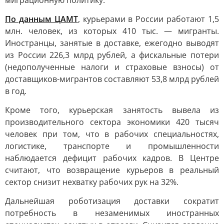
миграционную политику.
По данным ЦАМТ
, курьерами в России работают 1,5
млн. человек, из которых 410 тыс. — мигранты.
Иностранцы, занятые в доставке, ежегодно выводят
из России 226,3 млрд рублей, а фискальные потери
(недополученные налоги и страховые взносы) от
доставщиков-мигрантов составляют 53,8 млрд рублей
в год.
Кроме того, курьерская занятость вывела из
производительного сектора экономики 420 тысяч
человек при том, что в рабочих специальностях,
логистике, транспорте и промышленности
наблюдается дефицит рабочих кадров. В Центре
считают, что возвращение курьеров в реальный
сектор снизит нехватку рабочих рук на 32%.
Дальнейшая роботизация доставки сократит
потребность в незаменимых иностранных