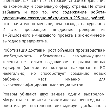
специалистах, занятых в отрасли. Снизится давление
на экономику и социальную сферу страны. Не стоит
забывать и про то, что
содержание робота-
доставщика ежегодно обходится в 295 тыс. рублей
,
что значительно меньше, чем расходы на курьеров.
И это превращает внедрение роверов из
амбициозного имиджевого проекта в экономически
выгодное предприятие.
Роботизация доставки, рост объёмов производства и
необходимость обслуживать самодвижущиеся
тележки не только выдавливает с рынка живых
курьеров (многие из которых находятся в РФ
нелегально), но способствует созданию новых
рабочих мест именно для
высококвалифицированных специалистов.
Роверы убивают двух зайцев одним выстрелом.
Мигранты становятся экономически невыгодны, а
роботизация постепенно ликвидирует дисбаланс в