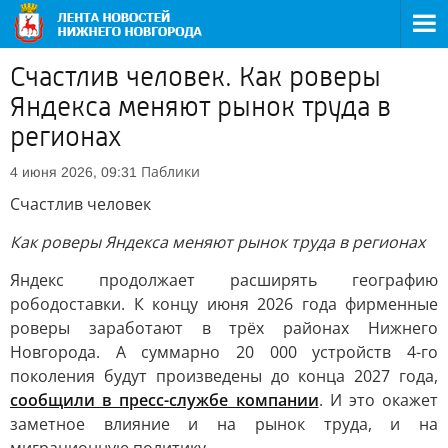
Счастлив человек. Как роверы
Яндекса меняют рынок труда в
регионах
Паблики
4 июня 2026, 09:31
Счастлив человек
Как роверы Яндекса меняют рынок труда в регионах
Яндекс продолжает расширять географию
рободоставки. К концу июня 2026 года фирменные
роверы заработают в трёх районах Нижнего
Новгорода. А суммарно 20 000 устройств 4-го
поколения будут произведены до конца 2027 года,
сообщили в пресс-службе компании
. И это окажет
заметное влияние и на рынок труда, и на