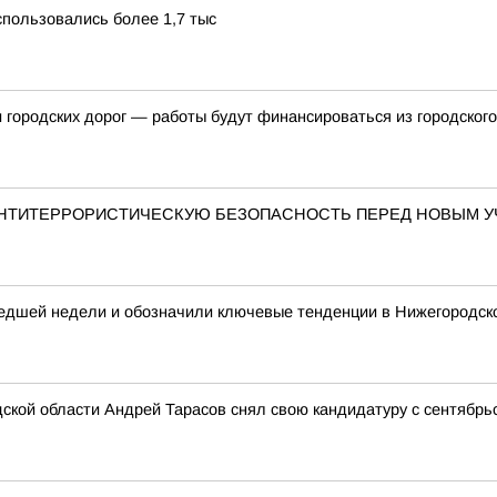
пользовались более 1,7 тыс
и городских дорог — работы будут финансироваться из городског
АНТИТЕРРОРИСТИЧЕСКУЮ БЕЗОПАСНОСТЬ ПЕРЕД НОВЫМ 
едшей недели и обозначили ключевые тенденции в Нижегородск
ской области Андрей Тарасов снял свою кандидатуру с сентябрь