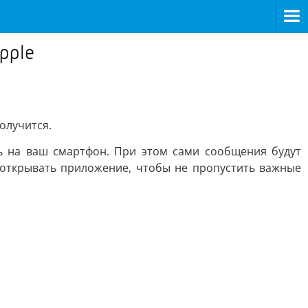
pple
олучится.
ь на ваш смартфон. При этом сами сообщения будут
 открывать приложение, чтобы не пропустить важные