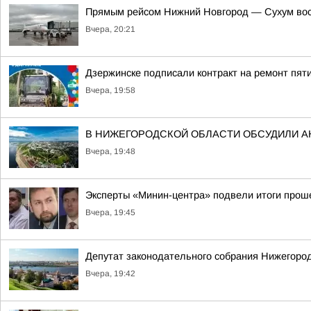
Прямым рейсом Нижний Новгород — Сухум вос
Вчера, 20:21
Дзержинске подписали контракт на ремонт пят
Вчера, 19:58
В НИЖЕГОРОДСКОЙ ОБЛАСТИ ОБСУДИЛИ 
Вчера, 19:48
Эксперты «Минин-центра» подвели итоги прош
Вчера, 19:45
Депутат законодательного собрания Нижегород
Вчера, 19:42