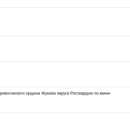
риволжского ордена Жукова округа Росгвардии по мини-