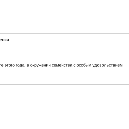
жения
е этого года, в окружении семейства с особым удовольствием