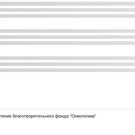
ление благотворительного фонда "Онкологика"