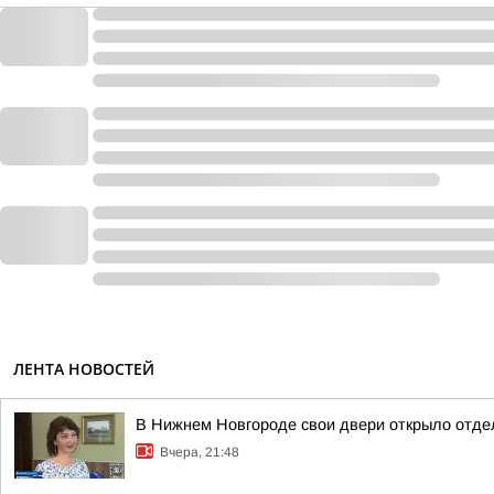
ЛЕНТА НОВОСТЕЙ
В Нижнем Новгороде свои двери открыло отде
Вчера, 21:48