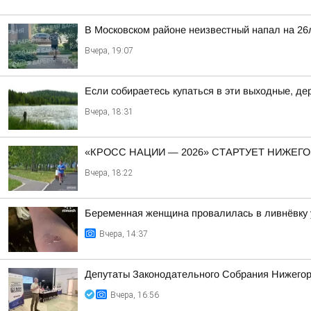
В Московском районе неизвестный напал на 26
Вчера, 19:07
Если собираетесь купаться в эти выходные, д
Вчера, 18:31
«КРОСС НАЦИИ — 2026» СТАРТУЕТ НИЖЕГ
Вчера, 18:22
Беременная женщина провалилась в ливнёвку 
Вчера, 14:37
Депутаты Законодательного Собрания Нижегоро
Вчера, 16:56