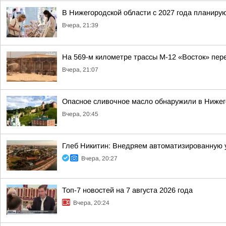
В Нижегородской области с 2027 года планир
Вчера, 21:39
На 569-м километре трассы М-12 «Восток» пер
Вчера, 21:07
Опасное сливочное масло обнаружили в Нижег
Вчера, 20:45
Глеб Никитин: Внедряем автоматизированную 
Вчера, 20:27
Топ-7 новостей на 7 августа 2026 года
Вчера, 20:24