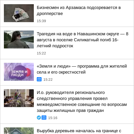
Бизнесмен из Арзамаса подозревается в
дропперстве
15:39
Трагедия на воде в Навашинском округе — 8
августа в поселке Силикатный погиб 16-
летний подросток
15:22
«Земля и люди» — программа для жителей
села и его окрестностей
15:22
И.о. руководителя регионального
следственного управления провел
межведомственное совещание по вопросам
защиты жилищных прав граждан
15:16
Вырубка деревьев началась на границе с