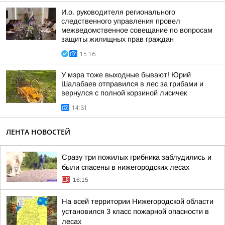
И.о. руководителя регионального
следственного управления провел
межведомственное совещание по вопросам
защиты жилищных прав граждан
15:16
У мэра тоже выходные бывают! Юрий
Шалабаев отправился в лес за грибами и
вернулся с полной корзиной лисичек
14:31
ЛЕНТА НОВОСТЕЙ
Сразу три пожилых грибника заблудились и
были спасены в нижегородских лесах
16:15
На всей территории Нижегородской области
установился 3 класс пожарной опасности в
лесах