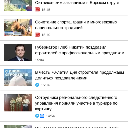
Ситниковским заказником в Борском округе
15:15
Сочетание спорта, грации и многовековых
национальных традиций
15:10
Губернатор Глеб Никитин поздравил
строителей с профессиональным праздником
15:04
В честь 70-летия Дня строителя продолжаем
делиться поздравлениями:
15:04
Сотрудники регионального следственного
управления приняли участие в турнире по
картингу
14:54