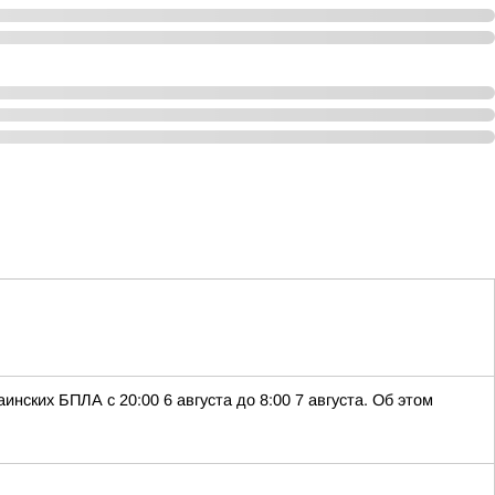
ских БПЛА с 20:00 6 августа до 8:00 7 августа. Об этом