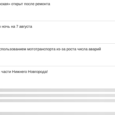
ская» открыт после ремонта
 ночь на 7 августа
использованием мототранспорта из-за роста числа аварий
й части Нижнего Новгорода!