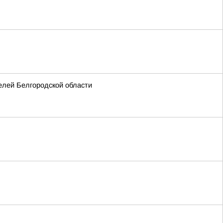
елей Белгородской области