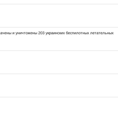
хвачены и уничтожены 203 украинских беспилотных летательных