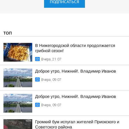
ПОДПИСАТЬСЯ
ТОП
В Нижегородской области продолжается
грибной сезон!
Вчера, 21:07
Доброе утро, Нижний!. Владимир Иванов
Вчера, 09:07
Доброе утро, Нижний!. Владимир Иванов
Вчера, 09:07
Громкий бум испугал жителей Приокского и
Советского района