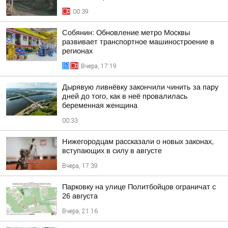
00:39
Собянин: Обновление метро Москвы
развивает транспортное машиностроение в
регионах
Вчера, 17:19
Дырявую ливнёвку закончили чинить за пару
дней до того, как в неё провалилась
беременная женщина
00:33
Нижегородцам рассказали о новых законах,
вступающих в силу в августе
Вчера, 17:39
Парковку на улице Политбойцов ограничат с
26 августа
Вчера, 21:16