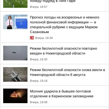
победу подряд в Лиге Пари
Вчера, 18:57
Прогноз погоды на воскресенье и немного
полезной финансовой информации — в
специальной рубрике с ведущим Марком
Сазановым
Вчера, 18:39
Режим беспилотной опасности повторно
введен в Нижегородской области
Вчера, 18:30
Режим беспилотной опасности снова ввели в
Нижегородской области 8 августа
Вчера, 18:18
Молния ударила в бывшее почтовое
отделение в Керженском заповеднике
Вчера, 18:08