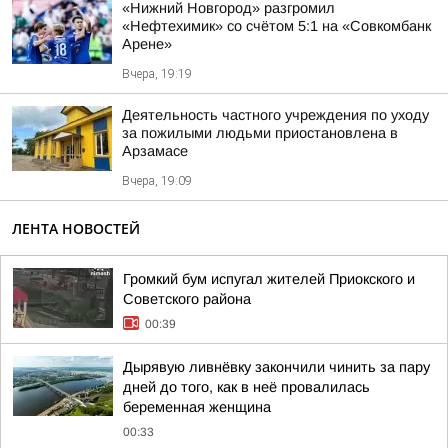
«Нижний Новгород» разгромил
«Нефтехимик» со счётом 5:1 на «Совкомбанк
Арене»
Вчера, 19:19
Деятельность частного учреждения по уходу
за пожилыми людьми приостановлена в
Арзамасе
Вчера, 19:09
ЛЕНТА НОВОСТЕЙ
Громкий бум испугал жителей Приокского и
Советского района
00:39
Дырявую ливнёвку закончили чинить за пару
дней до того, как в неё провалилась
беременная женщина
00:33