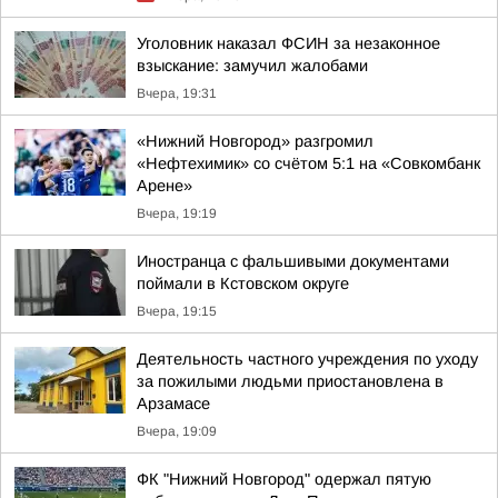
Уголовник наказал ФСИН за незаконное
взыскание: замучил жалобами
Вчера, 19:31
«Нижний Новгород» разгромил
«Нефтехимик» со счётом 5:1 на «Совкомбанк
Арене»
Вчера, 19:19
Иностранца с фальшивыми документами
поймали в Кстовском округе
Вчера, 19:15
Деятельность частного учреждения по уходу
за пожилыми людьми приостановлена в
Арзамасе
Вчера, 19:09
ФК "Нижний Новгород" одержал пятую