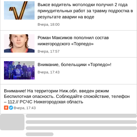
Выксе водитель мотолодки получил 2 года
принудительных работ за травму подростка в
результате аварии на воде
Вчера, 18:00
Роман Максимов пополнил состав
нижегородского «Торпедо»
Вчера, 17:57
Внимание, болельщики «Торпедо»!
Вчера, 17:43
Внимание! На территории Ниж.обл. введен режим
Беспилотная опасность. Соблюдайте спокойствие, телефон
– 112.//
РСЧС Нижегородская область
Вчера, 17:43