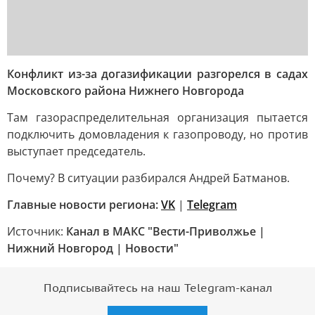
Конфликт из-за догазификации разгорелся в садах
Московского района Нижнего Новгорода
Там газораспределительная организация пытается
подключить домовладения к газопроводу, но против
выступает председатель.
Почему? В ситуации разбирался Андрей Батманов.
Главные новости региона:
VK
|
Telegram
Источник:
Канал в МАКС "Вести-Приволжье |
Нижний Новгород | Новости"
Подписывайтесь на наш Telegram-канал