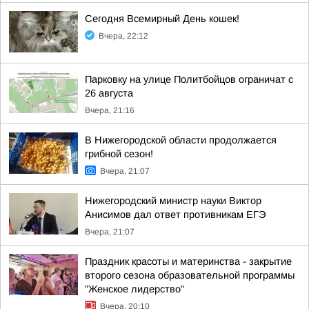
Сегодня Всемирный День кошек!
Вчера, 22:12
Парковку на улице Политбойцов ограничат с
26 августа
Вчера, 21:16
В Нижегородской области продолжается
грибной сезон!
Вчера, 21:07
Нижегородский министр науки Виктор
Анисимов дал ответ противникам ЕГЭ
Вчера, 21:07
Праздник красоты и материнства - закрытие
второго сезона образовательной программы
"Женское лидерство"
Вчера, 20:10