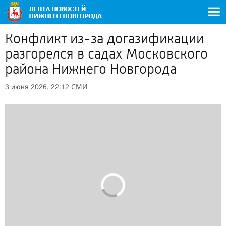
Конфликт из-за догазификации
разгорелся в садах Московского
района Нижнего Новгорода
СМИ
3 июня 2026, 22:12