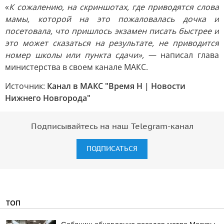
«
К сожалению, на скриншотах, где приводятся слова
мамы, которой на это пожаловалась дочка и
посетовала, что пришлось экзамен писать быстрее и
это может сказаться на результате, не приводится
номер школы или пункта сдачи»,
— написал глава
министерства в своем канале МАКС.
Источник:
Канал в МАКС "Время Н | Новости
Нижнего Новгорода"
Подписывайтесь на наш Telegram-канал
ПОДПИСАТЬСЯ
ТОП