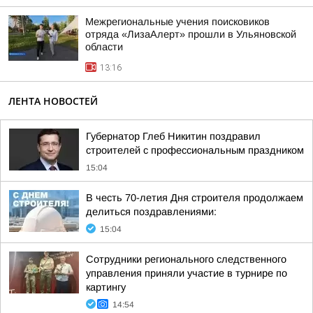
Межрегиональные учения поисковиков
отряда «ЛизаАлерт» прошли в Ульяновской
области
13:16
ЛЕНТА НОВОСТЕЙ
Губернатор Глеб Никитин поздравил
строителей с профессиональным праздником
15:04
В честь 70-летия Дня строителя продолжаем
делиться поздравлениями:
15:04
Сотрудники регионального следственного
управления приняли участие в турнире по
картингу
14:54