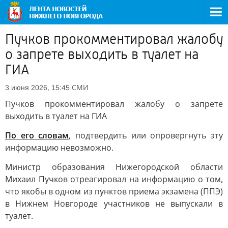
Пучков прокомментировал жалобу
о запрете выходить в туалет на
ГИА
СМИ
3 июня 2026, 15:45
Пучков прокомментировал жалобу о запрете
выходить в туалет на ГИА
По его словам
, подтвердить или опровергнуть эту
информацию невозможно.
Министр образования Нижегородской области
Михаил Пучков отреагировал на информацию о том,
что якобы в одном из пунктов приема экзамена (ППЭ)
в Нижнем Новгороде участников не выпускали в
туалет.