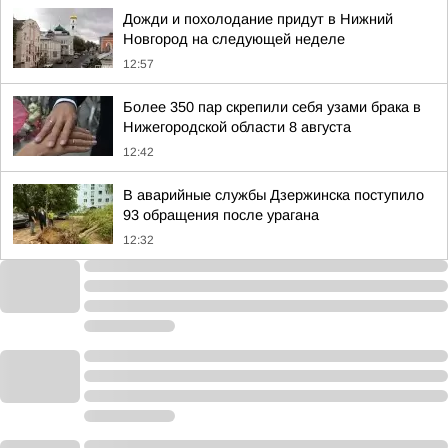
Дожди и похолодание придут в Нижний
Новгород на следующей неделе
12:57
Более 350 пар скрепили себя узами брака в
Нижегородской области 8 августа
12:42
В аварийные службы Дзержинска поступило
93 обращения после урагана
12:32