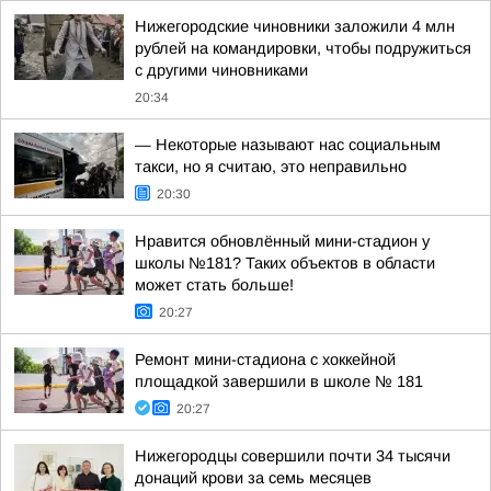
Нижегородские чиновники заложили 4 млн
рублей на командировки, чтобы подружиться
с другими чиновниками
20:34
— Некоторые называют нас социальным
такси, но я считаю, это неправильно
20:30
Нравится обновлённый мини-стадион у
школы №181? Таких объектов в области
может стать больше!
20:27
Ремонт мини-стадиона с хоккейной
площадкой завершили в школе № 181
20:27
Нижегородцы совершили почти 34 тысячи
донаций крови за семь месяцев