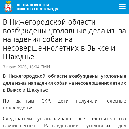
В Нижегородской области
возбуждены уголовные дела из-за
нападения собак на
несовершеннолетних в Выксе и
Шахунье
СМИ
3 июня 2026, 15:04
В Нижегородской области возбуждены уголовные
дела из-за нападения собак на несовершеннолетних
в Выксе и Шахунье
По данным СКР, дети получили телесные
повреждения.
Следователи устанавливают все обстоятельства
случившегося. Расследование уголовных дел