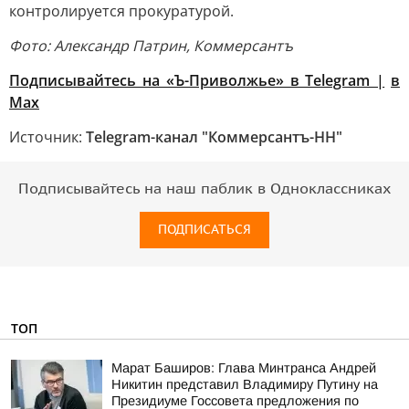
контролируется прокуратурой.
Фото: Александр Патрин, Коммерсантъ
Подписывайтесь на «Ъ-Приволжье» в Telegram |
в
Mах
Источник:
Telegram-канал "Коммерсантъ-НН"
Подписывайтесь на наш паблик в Одноклассниках
ПОДПИСАТЬСЯ
ТОП
Марат Баширов: Глава Минтранса Андрей
Никитин представил Владимиру Путину на
Президиуме Госсовета предложения по