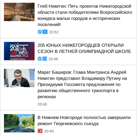
Глеб Никитин: Пять проектов Нижегородской
области стали победителями Всероссийского
конкурса малых городов и исторических
поселений!
20:52
205 ЮНЫХ НИЖЕГОРОДЦЕВ ОТКРЫЛИ
СЕЗОН В ЛЕТНЕЙ ОЛИМПИАДНОЙ ШКОЛЕ
20:46
Марат Баширов: Глава Минтранса Андрей
Никитин представил Владимиру Путину на
Президиуме Госсовета предложения по
развитию общественного транспорта в
регионах
20:40
В Нижнем Новгороде полностью завершили
ремонт Георгиевского съезда
20:40