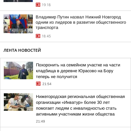
19:18
Владимир Путин назвал Нижний Новгород
одним из лидеров в развитии общественного
транспорта
18:45
ЛЕНТА НОВОСТЕЙ
Похоронить на семейном участке на части
кладбища в деревне Юрасово на Бору
теперь не получится
21:54
Нижегородская региональная общественная
организации «Инватур» более 30 лет
помогает людям с инвалидностью стать
активными участникам жизни общества
21:49