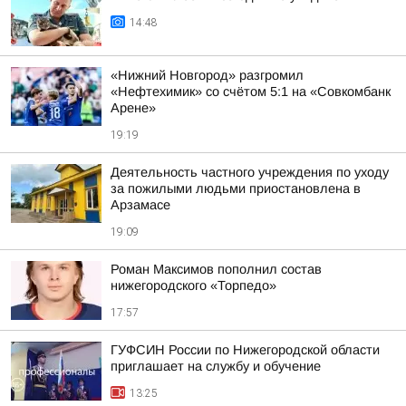
14:48
«Нижний Новгород» разгромил
«Нефтехимик» со счётом 5:1 на «Совкомбанк
Арене»
19:19
Деятельность частного учреждения по уходу
за пожилыми людьми приостановлена в
Арзамасе
19:09
Роман Максимов пополнил состав
нижегородского «Торпедо»
17:57
ГУФСИН России по Нижегородской области
приглашает на службу и обучение
13:25