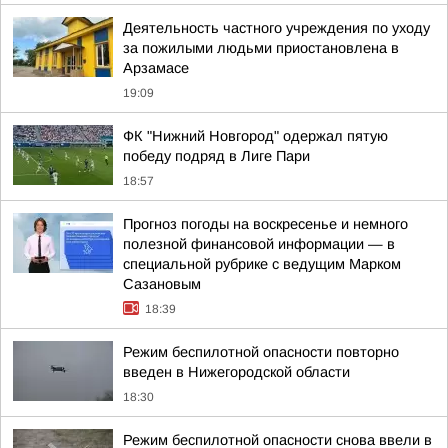
Деятельность частного учреждения по уходу
за пожилыми людьми приостановлена в
Арзамасе
19:09
ФК "Нижний Новгород" одержал пятую
победу подряд в Лиге Пари
18:57
Прогноз погоды на воскресенье и немного
полезной финансовой информации — в
специальной рубрике с ведущим Марком
Сазановым
18:39
Режим беспилотной опасности повторно
введен в Нижегородской области
18:30
Режим беспилотной опасности снова ввели в