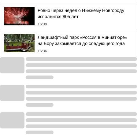
Ровно через неделю Нижнему Новгороду
исполнится 805 лет
16:39
Ландшафтный парк «Россия в миниатюре»
на Бору закрывается до следующего года
16:36