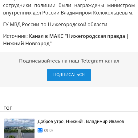
сотрудники полиции были награждены министром
внутренних дел России Владимиром Колокольцевым.
ГУ МВД России по Нижегородской области
Источник:
Канал в МАКС "Нижегородская правда |
Нижний Новгород"
Подписывайтесь на наш Telegram-канал
ПОДПИСАТЬСЯ
ТОП
Доброе утро, Нижний!. Владимир Иванов
09:07