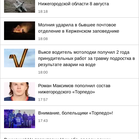
Нижегородской области 8 августа
18:18
Молния ударила в бывшее почтовое
отделение в Керженском заповеднике
18:08
Выксе водитель мотолодки получил 2 года
принудительных работ за травму подростка в
результате аварии на воде
18:00
Роман Максимов пополнил состав
нижегородского «Торпедо»
17:57
Внимание, болельщики «Торпедо»!
17:43