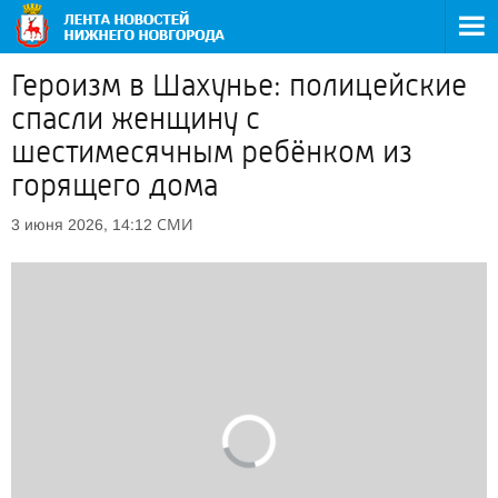
Героизм в Шахунье: полицейские
спасли женщину с
шестимесячным ребёнком из
горящего дома
СМИ
3 июня 2026, 14:12