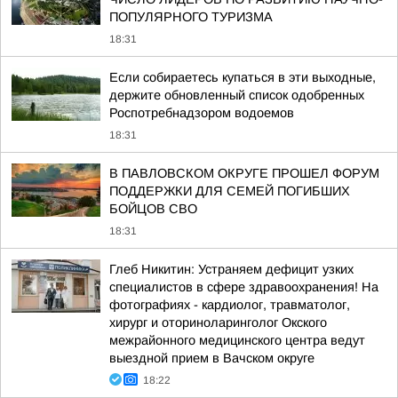
ПОПУЛЯРНОГО ТУРИЗМА
18:31
Если собираетесь купаться в эти выходные,
держите обновленный список одобренных
Роспотребнадзором водоемов
18:31
В ПАВЛОВСКОМ ОКРУГЕ ПРОШЕЛ ФОРУМ
ПОДДЕРЖКИ ДЛЯ СЕМЕЙ ПОГИБШИХ
БОЙЦОВ СВО
18:31
Глеб Никитин: Устраняем дефицит узких
специалистов в сфере здравоохранения! На
фотографиях - кардиолог, травматолог,
хирург и оториноларинголог Окского
межрайонного медицинского центра ведут
выездной прием в Вачском округе
18:22