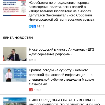
Жеребьевка по определению порядка
размещения политических партий в
избирательном бюллетене на выборах
депутатов Законодательного Собрания
Нижегородской области восьмого созыва
14:45
ЛЕНТА НОВОСТЕЙ
Нижегородский министр Анисимов: «ЕГЭ
ждут серьезные реформы»
18:36
Прогноз погоды на субботу и немного
полезной финансовой информации — в
специальной рубрике с ведущим Марком
Сазановым
18:36
НИЖЕГОРОДСКАЯ ОБЛАСТЬ ВОШЛА В
ЧИСЛО ЛИДЕРОВ ПО РАЗВИТИЮ НАУЧНО-