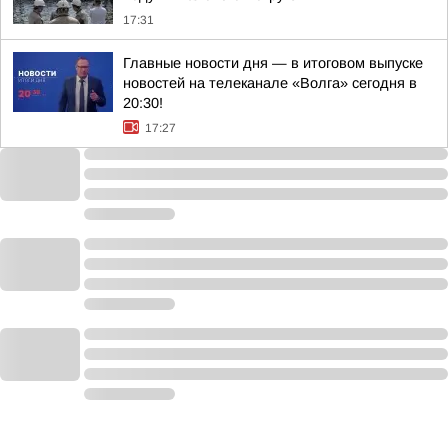
17:31
Главные новости дня — в итоговом выпуске
новостей на телеканале «Волга» сегодня в
20:30!
17:27