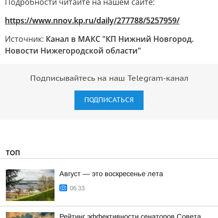
Подробности читайте на нашем сайте:
https://www.nnov.kp.ru/daily/277788/5257959/
Источник:
Канал в МАКС "КП Нижний Новгород.
Новости Нижегородской области"
Подписывайтесь на наш Telegram-канал
ПОДПИСАТЬСЯ
ТОП
Август — это воскресенье лета
06:33
Рейтинг эффективности сенаторов Совета