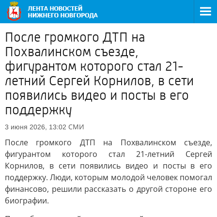
После громкого ДТП на
Похвалинском съезде,
фигурантом которого стал 21-
летний Сергей Корнилов, в сети
появились видео и посты в его
поддержку
СМИ
3 июня 2026, 13:02
После громкого ДТП на Похвалинском съезде,
фигурантом которого стал 21-летний Сергей
Корнилов, в сети появились видео и посты в его
поддержку. Люди, которым молодой человек помогал
финансово, решили рассказать о другой стороне его
биографии.