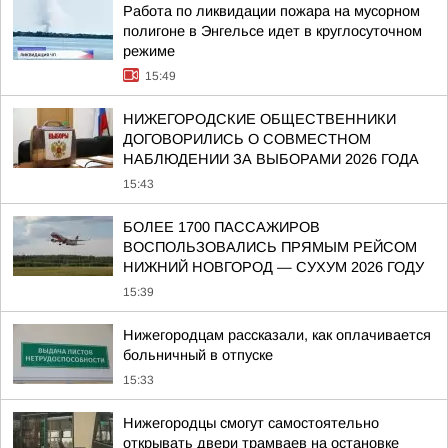
Работа по ликвидации пожара на мусорном
полигоне в Энгельсе идет в круглосуточном
режиме
15:49
НИЖЕГОРОДСКИЕ ОБЩЕСТВЕННИКИ
ДОГОВОРИЛИСЬ О СОВМЕСТНОМ
НАБЛЮДЕНИИ ЗА ВЫБОРАМИ 2026 ГОДА
15:43
БОЛЕЕ 1700 ПАССАЖИРОВ
ВОСПОЛЬЗОВАЛИСЬ ПРЯМЫМ РЕЙСОМ
НИЖНИЙ НОВГОРОД — СУХУМ 2026 ГОДУ
15:39
Нижегородцам рассказали, как оплачивается
больничный в отпуске
15:33
Нижегородцы смогут самостоятельно
открывать двери трамваев на остановке