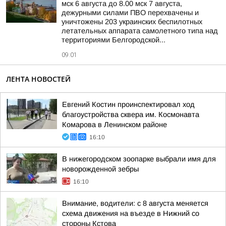
мск 6 августа до 8.00 мск 7 августа,
дежурными силами ПВО перехвачены и
уничтожены 203 украинских беспилотных
летательных аппарата самолетного типа над
территориями Белгородской...
09:01
ЛЕНТА НОВОСТЕЙ
Евгений Костин проинспектировал ход
благоустройства сквера им. Космонавта
Комарова в Ленинском районе
16:10
В нижегородском зоопарке выбрали имя для
новорожденной зебры
16:10
Внимание, водители: с 8 августа меняется
схема движения на въезде в Нижний со
стороны Кстова