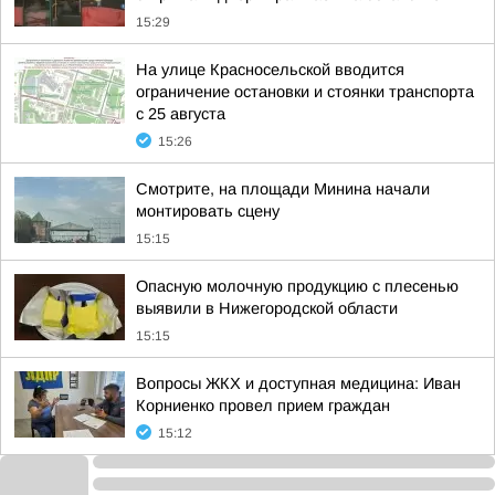
15:29
На улице Красносельской вводится
ограничение остановки и стоянки транспорта
с 25 августа
15:26
Смотрите, на площади Минина начали
монтировать сцену
15:15
Опасную молочную продукцию с плесенью
выявили в Нижегородской области
15:15
Вопросы ЖКХ и доступная медицина: Иван
Корниенко провел прием граждан
15:12