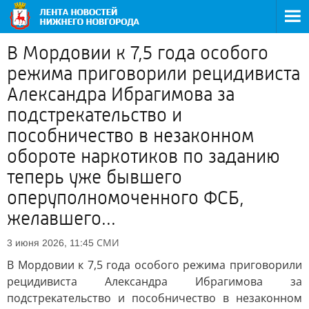
В Мордовии к 7,5 года особого
режима приговорили рецидивиста
Александра Ибрагимова за
подстрекательство и
пособничество в незаконном
обороте наркотиков по заданию
теперь уже бывшего
оперуполномоченного ФСБ,
желавшего...
СМИ
3 июня 2026, 11:45
В Мордовии к 7,5 года особого режима приговорили
рецидивиста Александра Ибрагимова за
подстрекательство и пособничество в незаконном