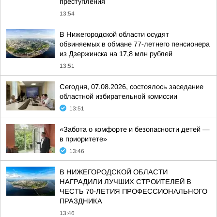
преступления
13:54
В Нижегородской области осудят
обвиняемых в обмане 77-летнего пенсионера
из Дзержинска на 17,8 млн рублей
13:51
Сегодня, 07.08.2026, состоялось заседание
областной избирательной комиссии
13:51
«Забота о комфорте и безопасности детей —
в приоритете»
13:46
В НИЖЕГОРОДСКОЙ ОБЛАСТИ
НАГРАДИЛИ ЛУЧШИХ СТРОИТЕЛЕЙ В
ЧЕСТЬ 70-ЛЕТИЯ ПРОФЕССИОНАЛЬНОГО
ПРАЗДНИКА
13:46