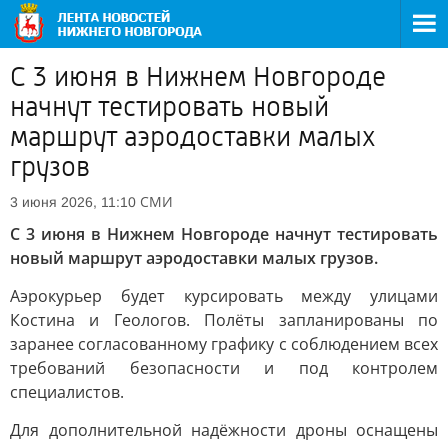
С 3 июня в Нижнем Новгороде
начнут тестировать новый
маршрут аэродоставки малых
грузов
СМИ
3 июня 2026, 11:10
С 3 июня в Нижнем Новгороде начнут тестировать
новый маршрут аэродоставки малых грузов.
Аэрокурьер будет курсировать между улицами
Костина и Геологов. Полёты запланированы по
заранее согласованному графику с соблюдением всех
требований безопасности и под контролем
специалистов.
Для дополнительной надёжности дроны оснащены