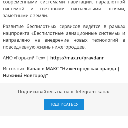
современными системами навигации, парашютной
системой и световыми сигнальными огнями,
заметными с земли.
Развитие беспилотных сервисов ведётся в рамках
нацпроекта «Беспилотные авиационные системы» и
направлено на внедрение новых технологий в
повседневную жизнь нижегородцев.
АНО «Горький Тех» |
https://max.ru/pravdann
Источник:
Канал в МАКС "Нижегородская правда |
Нижний Новгород"
Подписывайтесь на наш Telegram-канал
ПОДПИСАТЬСЯ