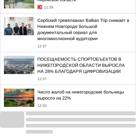
12:39
Сербский тревелканал Balkan Trip снимает в
Нижнем Новгороде большой
документальный сериал для
многомиллионной аудитории
12:37
ПОСЕЩАЕМОСТЬ СПОРТОБЪЕКТОВ В
НИЖЕГОРОДСКОЙ ОБЛАСТИ ВЫРОСЛА
НА 28% БЛАГОДАРЯ ЦИФРОВИЗАЦИИ
12:37
Число жалоб на нижегородские больницы
выросло на 22%
12:33