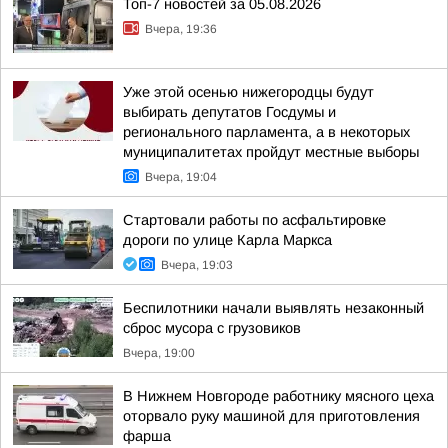
Топ-7 новостей за 05.08.2026
Вчера, 19:36
Уже этой осенью нижегородцы будут
выбирать депутатов Госдумы и
регионального парламента, а в некоторых
муниципалитетах пройдут местные выборы
Вчера, 19:04
Стартовали работы по асфальтировке
дороги по улице Карла Маркса
Вчера, 19:03
Беспилотники начали выявлять незаконный
сброс мусора с грузовиков
Вчера, 19:00
В Нижнем Новгороде работнику мясного цеха
оторвало руку машиной для приготовления
фарша