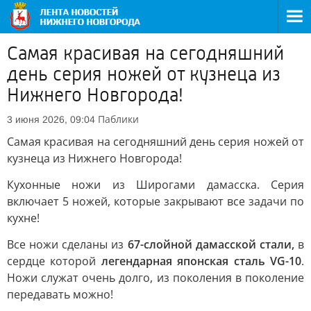
Самая красивая на сегодняшний
день серия ножей от кузнеца из
Нижнего Новгорода!
Паблики
3 июня 2026, 09:04
Самая красивая на сегодняшний день серия ножей от
кузнеца из Нижнего Новгорода!
Кухонные ножи из Широгами дамасска. Серия
включает 5 ножей, которые закрывают все задачи по
кухне!
Все ножи сделаны из
67-слойной дамасской стали,
в
сердце которой
легендарная японская сталь VG-10
.
Ножи служат очень долго, из поколения в поколение
передавать можно!