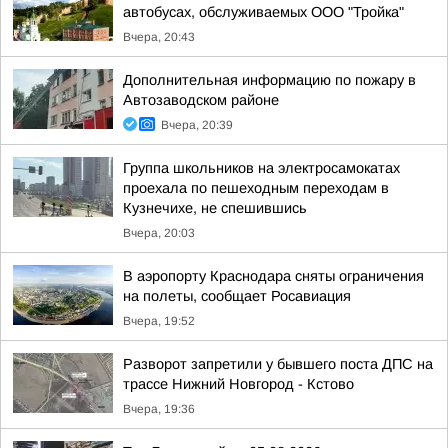
автобусах, обслуживаемых ООО "Тройка"
Вчера, 20:43
Дополнительная информацию по пожару в
Автозаводском районе
Вчера, 20:39
Группа школьников на электросамокатах
проехала по пешеходным переходам в
Кузнечихе, не спешившись
Вчера, 20:03
В аэропорту Краснодара сняты ограничения
на полеты, сообщает Росавиация
Вчера, 19:52
Разворот запретили у бывшего поста ДПС на
трассе Нижний Новгород - Кстово
Вчера, 19:36