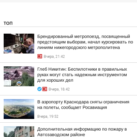
ТОП
Брендированный метропоезд, посвященный
предстоящим выборам, начал курсировать по
линиям нижегородского метрополитена
Вчера, 21:42
Глеб Никитин: Беспилотники в правильных
руках могут стать надежным инструментом
для хороших дел
Вчера, 18:42
В аэропорту Краснодара сняты ограничения
на полеты, сообщает Росавиация
Вчера, 19:52
Дополнительная информацию по пожару в
Автозаводском районе