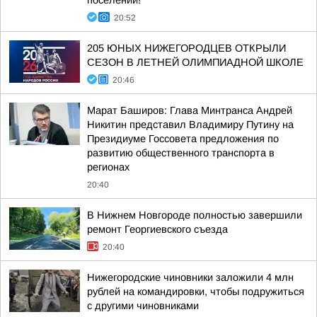
поселений!
20:52
205 ЮНЫХ НИЖЕГОРОДЦЕВ ОТКРЫЛИ
СЕЗОН В ЛЕТНЕЙ ОЛИМПИАДНОЙ ШКОЛЕ
20:46
Марат Баширов: Глава Минтранса Андрей
Никитин представил Владимиру Путину на
Президиуме Госсовета предложения по
развитию общественного транспорта в
регионах
20:40
В Нижнем Новгороде полностью завершили
ремонт Георгиевского съезда
20:40
Нижегородские чиновники заложили 4 млн
рублей на командировки, чтобы подружиться
с другими чиновниками