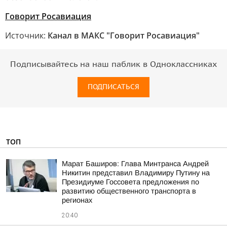
Говорит Росавиация
Источник:
Канал в МАКС "Говорит Росавиация"
Подписывайтесь на наш паблик в Одноклассниках
ПОДПИСАТЬСЯ
ТОП
Марат Баширов: Глава Минтранса Андрей
Никитин представил Владимиру Путину на
Президиуме Госсовета предложения по
развитию общественного транспорта в
регионах
20:40