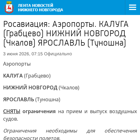
Росавиация: Аэропорты. КАЛУГА
(Грабцево) НИЖНИЙ НОВГОРОД
(Чкалов) ЯРОСЛАВЛЬ (Туношна)
Официально
3 июня 2026, 07:15
Аэропорты
КАЛУГА
(Грабцево)
НИЖНИЙ НОВГОРОД
(Чкалов)
ЯРОСЛАВЛЬ
(Туношна)
СНЯТЫ
ограничения
на прием и выпуск воздушных
судов.
Ограничения необходимы для обеспечения
безопасности полетов.