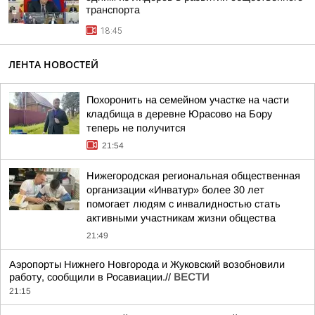
транспорта
18:45
ЛЕНТА НОВОСТЕЙ
Похоронить на семейном участке на части
кладбища в деревне Юрасово на Бору
теперь не получится
21:54
Нижегородская региональная общественная
организации «Инватур» более 30 лет
помогает людям с инвалидностью стать
активными участникам жизни общества
21:49
Аэропорты Нижнего Новгорода и Жуковский возобновили
работу, сообщили в Росавиации.//
ВЕСТИ
21:15