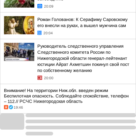
20:09
Роман Голованов: К Серафиму Саровскому
его внесли на руках, а вышел мужчина сам
20:04
Руководитель следственного управления
Следственного комитета России по
Нижегородской области генерал-лейтенант
юстиции Айрат Ахметшин покинул свой пост
по собственному желанию
20:00
Внимание! На территории Ниж.обл. введен режим
Беспилотная опасность. Соблюдайте спокойствие, телефон
– 112.//
РСЧС Нижегородская область
19:46