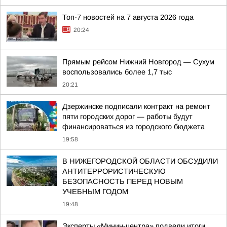
Топ-7 новостей на 7 августа 2026 года
20:24
Прямым рейсом Нижний Новгород — Сухум
воспользовались более 1,7 тыс
20:21
Дзержинске подписали контракт на ремонт
пяти городских дорог — работы будут
финансироваться из городского бюджета
19:58
В НИЖЕГОРОДСКОЙ ОБЛАСТИ ОБСУДИЛИ
АНТИТЕРРОРИСТИЧЕСКУЮ
БЕЗОПАСНОСТЬ ПЕРЕД НОВЫМ
УЧЕБНЫМ ГОДОМ
19:48
Эксперты «Минин-центра» подвели итоги