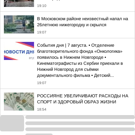
19:10
В Московском районе неизвестный напал на
26летнюю нижегородку и скрылся
19:07
События дня | 7 августа. • Отделение
благотворительного фонда «Онкологика»
появилось в Нижнем Новгороде •
Кинематографисты из Сербии приехали в
Нижний Новгород для съёмки
документального фильма • Детский...
19:07
РОССИЯНЕ УВЕЛИЧИВАЮТ РАСХОДЫ НА
СПОРТ И ЗДОРОВЫЙ ОБРАЗ ЖИЗНИ
18:54