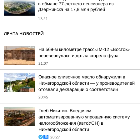
в обмане 77-летнего пенсионера из
Дзержинска на 17,8 млн рублей
13:51
ЛЕНТА НОВОСТЕЙ
На 569-м километре трассы М-12 «Восток»
перевернулась и дотла сгорела фура
21:07
Опасное сливочное масло обнаружили в
Нижегородской области — у производителей
отозвали декларации о соответствии
20:45
Глеб Никитин: Внедряем
автоматизированную упрощенную систему
налогообложения (автоУСН) в
Нижегородской области
20:27