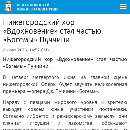
Нижегородский хор
«Вдохновение» стал частью
«Богемы» Пуччини
СМИ
2 июня 2026, 14:57
Нижегородский хор «Вдохновение» стал частью
«Богемы» Пуччини.
В четверг четвертого июня на главной сцене
нижегородской Оперы будет звучать великолепная
премьера —опера Дж. Пуччини «Богема».
Наряду с певцами мирового уровня к зрителю
выходят совсем юные участники постановки.
Согласно либретто и режиссерскому замыслу, они
клянчат игрушки и лакомства, обсуждают