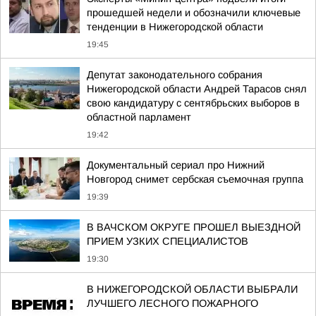
прошедшей недели и обозначили ключевые
тенденции в Нижегородской области
19:45
Депутат законодательного собрания
Нижегородской области Андрей Тарасов снял
свою кандидатуру с сентябрьских выборов в
областной парламент
19:42
Документальный сериал про Нижний
Новгород снимет сербская съемочная группа
19:39
В ВАЧСКОМ ОКРУГЕ ПРОШЕЛ ВЫЕЗДНОЙ
ПРИЕМ УЗКИХ СПЕЦИАЛИСТОВ
19:30
В НИЖЕГОРОДСКОЙ ОБЛАСТИ ВЫБРАЛИ
ЛУЧШЕГО ЛЕСНОГО ПОЖАРНОГО