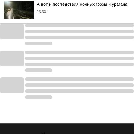
А вот и последствия ночных грозы и урагана
13:33