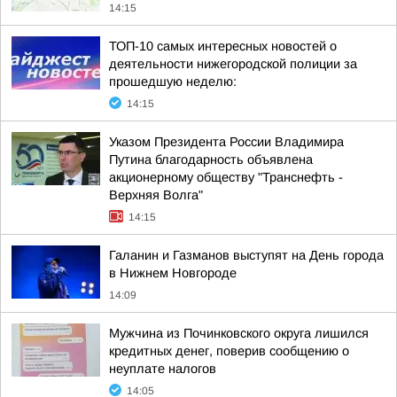
14:15
ТОП-10 самых интересных новостей о
деятельности нижегородской полиции за
прошедшую неделю:
14:15
Указом Президента России Владимира
Путина благодарность объявлена
акционерному обществу "Транснефть -
Верхняя Волга"
14:15
Галанин и Газманов выступят на День города
в Нижнем Новгороде
14:09
Мужчина из Починковского округа лишился
кредитных денег, поверив сообщению о
неуплате налогов
14:05