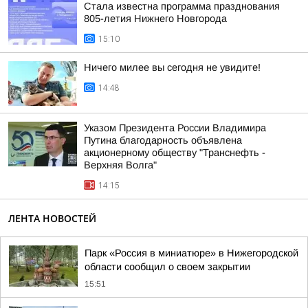
Стала известна программа празднования
805-летия Нижнего Новгорода
15:10
Ничего милее вы сегодня не увидите!
14:48
Указом Президента России Владимира
Путина благодарность объявлена
акционерному обществу "Транснефть -
Верхняя Волга"
14:15
ЛЕНТА НОВОСТЕЙ
Парк «Россия в миниатюре» в Нижегородской
области сообщил о своем закрытии
15:51