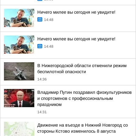
Ничего милее вы сегодня не увидите!
14:48
Ничего милее вы сегодня не увидите!
14:48
В Нижегородской области отменили режим
беспилотной опасности
14:36
Владимир Путин поздравил физкультурников
и спортсменов с профессиональным
праздником
14:31
Движение на въезде в Нижний Новгород со
стороны Кстово изменилось 8 августа