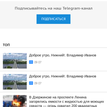
Подписывайтесь на наш Telegram-канал
ПОДПИСАТЬСЯ
ТОП
Доброе утро, Нижний!. Владимир Иванов
09:07
Доброе утро, Нижний!. Владимир Иванов
09:07
В Дзержинске на проспекте Ленина
загорелись емкости с жидкостью для моющих
средств — огонь охватил 200 квадратных