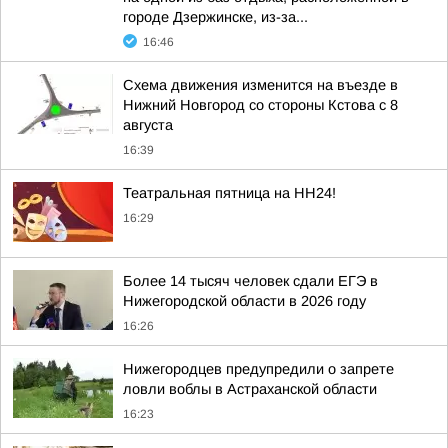
городе Дзержинске, из-за...
16:46
Схема движения изменится на въезде в
Нижний Новгород со стороны Кстова с 8
августа
16:39
Театральная пятница на НН24!
16:29
Более 14 тысяч человек сдали ЕГЭ в
Нижегородской области в 2026 году
16:26
Нижегородцев предупредили о запрете
ловли воблы в Астраханской области
16:23