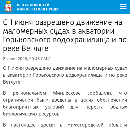
С 1 июня разрешено движение на
маломерных судах в акватории
Горьковского водохранилища и по
реке Ветлуге
СМИ
2 июня 2026, 09:46
С 1 июня разрешено движение на маломерных судах
в акватории Горьковского водохранилища и по реке
Ветлуге
В региональном Минлесхозе сообщили, что
ограничения были введены в целях обеспечения
благоприятных условий для нереста водных
биологических ресурсов.
В настоящее время в Нижегородской области