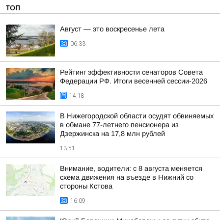
ТОП
Август — это воскресенье лета
06:33
Рейтинг эффективности сенаторов Совета
Федерации РФ. Итоги весенней сессии-2026
14:18
В Нижегородской области осудят обвиняемых
в обмане 77-летнего пенсионера из
Дзержинска на 17,8 млн рублей
13:51
Внимание, водители: с 8 августа меняется
схема движения на въезде в Нижний со
стороны Кстова
16:09