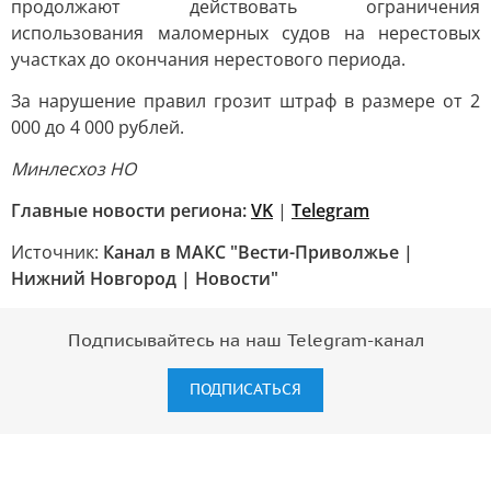
продолжают действовать ограничения
использования маломерных судов на нерестовых
участках до окончания нерестового периода.
За нарушение правил грозит штраф в размере от 2
000 до 4 000 рублей.
Минлесхоз НО
Главные новости региона:
VK
|
Telegram
Источник:
Канал в МАКС "Вести-Приволжье |
Нижний Новгород | Новости"
Подписывайтесь на наш Telegram-канал
ПОДПИСАТЬСЯ