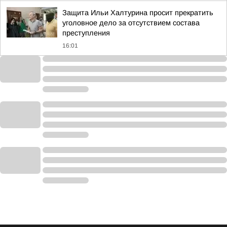
Защита Ильи Халтурина просит прекратить
уголовное дело за отсутствием состава
преступления
16:01