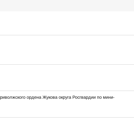
риволжского ордена Жукова округа Росгвардии по мини-