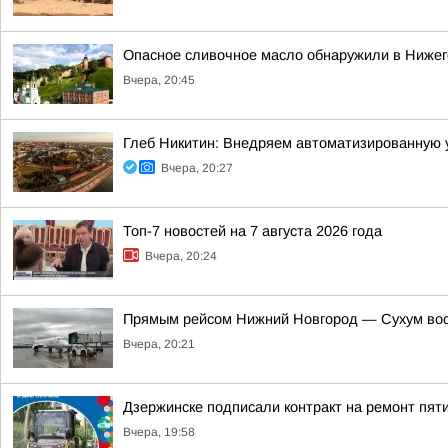
Опасное сливочное масло обнаружили в Нижег
Вчера, 20:45
Глеб Никитин: Внедряем автоматизированную 
Вчера, 20:27
Топ-7 новостей на 7 августа 2026 года
Вчера, 20:24
Прямым рейсом Нижний Новгород — Сухум вос
Вчера, 20:21
Дзержинске подписали контракт на ремонт пят
Вчера, 19:58