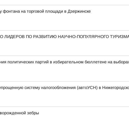
у фонтана на торговой площади в Дзержинске
О ЛИДЕРОВ ПО РАЗВИТИЮ НАУЧНО-ПОПУЛЯРНОГО ТУРИЗМ
ия политических партий в избирательном бюллетене на выбора
упрощенную систему налогообложения (автоУСН) в Нижегородск
оворожденной зебры