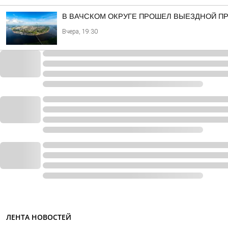
В ВАЧСКОМ ОКРУГЕ ПРОШЕЛ ВЫЕЗДНОЙ П
Вчера, 19:30
ЛЕНТА НОВОСТЕЙ