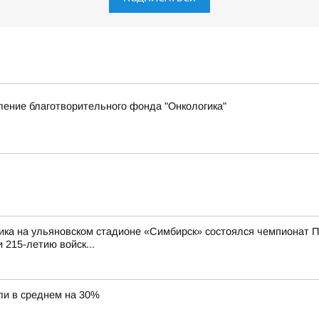
ение благотворительного фонда "Онкологика"
ика на ульяновском стадионе «Симбирск» состоялся чемпионат П
 215-летию войск...
ли в среднем на 30%