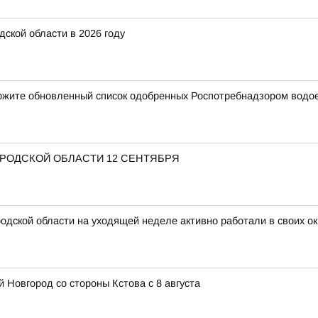
ской области в 2026 году
ержите обновленный список одобренных Роспотребнадзором водо
ОРОДСКОЙ ОБЛАСТИ 12 СЕНТЯБРЯ
дской области на уходящей неделе активно работали в своих ок
 Новгород со стороны Кстова с 8 августа