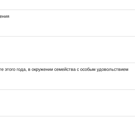
жения
е этого года, в окружении семейства с особым удовольствием