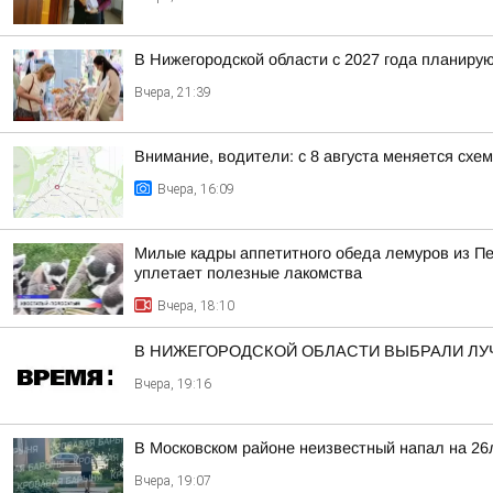
В Нижегородской области с 2027 года планир
Вчера, 21:39
Внимание, водители: с 8 августа меняется схе
Вчера, 16:09
Милые кадры аппетитного обеда лемуров из Пер
уплетает полезные лакомства
Вчера, 18:10
В НИЖЕГОРОДСКОЙ ОБЛАСТИ ВЫБРАЛИ ЛУ
Вчера, 19:16
В Московском районе неизвестный напал на 26
Вчера, 19:07