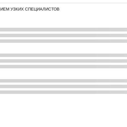
РИЕМ УЗКИХ СПЕЦИАЛИСТОВ