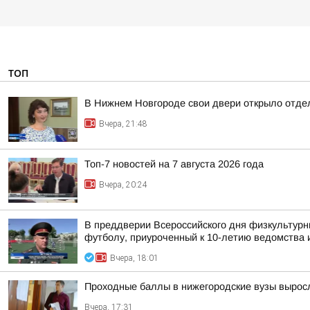
ТОП
В Нижнем Новгороде свои двери открыло отдел
Вчера, 21:48
Топ-7 новостей на 7 августа 2026 года
Вчера, 20:24
В преддверии Всероссийского дня физкультурн
футболу, приуроченный к 10-летию ведомства и
Вчера, 18:01
Проходные баллы в нижегородские вузы вырос
Вчера, 17:31