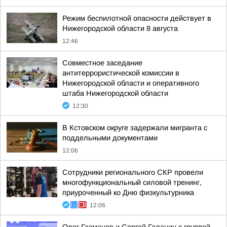
Режим беспилотной опасности действует в
Нижегородской области 8 августа
12:46
Совместное заседание
антитеррористической комиссии в
Нижегородской области и оперативного
штаба Нижегородской области
12:30
В Кстовском округе задержали мигранта с
поддельными документами
12:06
Сотрудники регионального СКР провели
многофункциональный силовой тренинг,
приуроченный ко Дню физкультурника
12:06