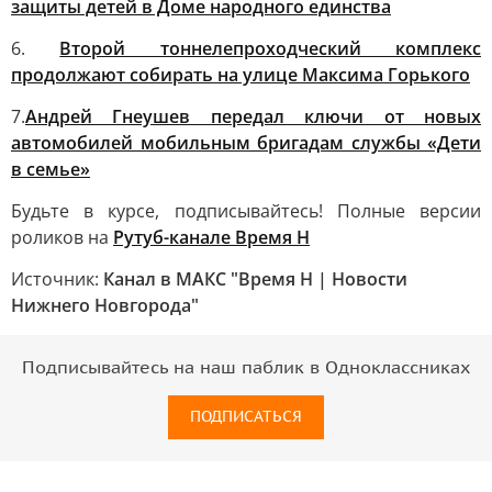
защиты детей в Доме народного единства
6.
Второй тоннелепроходческий комплекс
продолжают собирать на улице Максима Горького
7.
Андрей Гнеушев передал ключи от новых
автомобилей мобильным бригадам службы «Дети
в семье»
Будьте в курсе, подписывайтесь! Полные версии
роликов на
Рутуб-канале Время Н
Источник:
Канал в МАКС "Время Н | Новости
Нижнего Новгорода"
Подписывайтесь на наш паблик в Одноклассниках
ПОДПИСАТЬСЯ