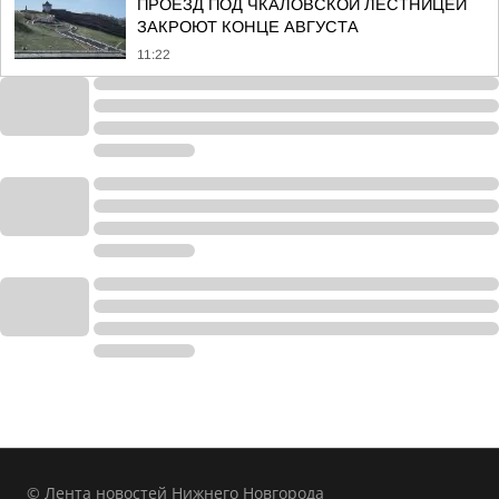
ПРОЕЗД ПОД ЧКАЛОВСКОЙ ЛЕСТНИЦЕЙ
ЗАКРОЮТ КОНЦЕ АВГУСТА
11:22
© Лента новостей Нижнего Новгорода