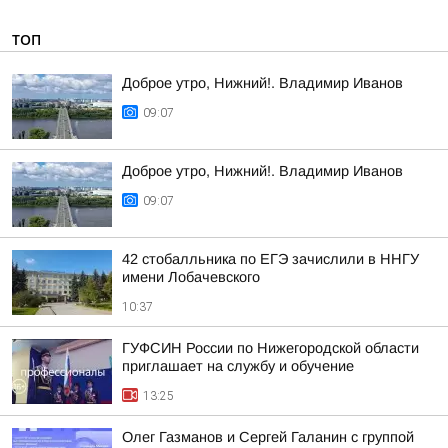
ТОП
Доброе утро, Нижний!. Владимир Иванов
09:07
Доброе утро, Нижний!. Владимир Иванов
09:07
42 стобалльника по ЕГЭ зачислили в ННГУ
имени Лобачевского
10:37
ГУФСИН России по Нижегородской области
приглашает на службу и обучение
13:25
Олег Газманов и Сергей Галанин с группой