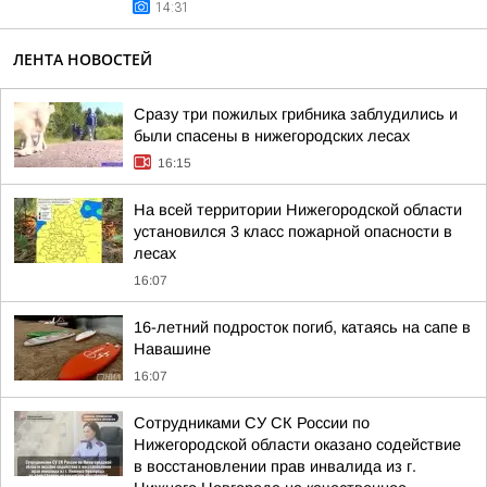
14:31
ЛЕНТА НОВОСТЕЙ
Сразу три пожилых грибника заблудились и
были спасены в нижегородских лесах
16:15
На всей территории Нижегородской области
установился 3 класс пожарной опасности в
лесах
16:07
16-летний подросток погиб, катаясь на сапе в
Навашине
16:07
Сотрудниками СУ СК России по
Нижегородской области оказано содействие
в восстановлении прав инвалида из г.