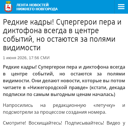
Редкие кадры! Супергерои пера и
диктофона всегда в центре
событий, но остаются за полями
видимости
СМИ
1 июня 2026, 17:56
Редкие кадры! Супергерои пера и диктофона всегда
в центре событий, но остаются за полями
видимости. Они делают новости, которые вы потом
читаете в «Нижегородской правде» (кстати, декада
подписки по самым выгодным ценам началась)
Напросились на редакционную «летучку» и
подсмотрели за процессом создания номера.
Смотрите! Восхищайтесь! Подписывайтесь! Видео у