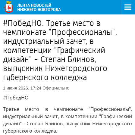
#ПобедНО. Третье место в
чемпионате "Профессионалы",
индустриальный зачет, в
компетенции "Графический
дизайн" - Степан Блинов,
выпускник Нижегородского
губернского колледжа
Официально
1 июня 2026, 17:24
#ПобедНО
Третье место в чемпионате "Профессионалы",
индустриальный зачет, в компетенции "Графический
дизайн" - Степан Блинов, выпускник Нижегородского
губернского колледжа.