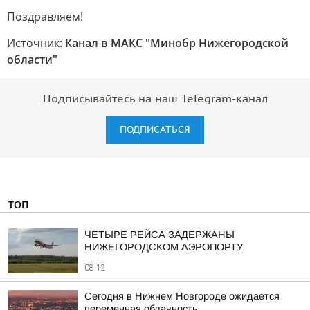
Поздравляем!
Источник:
Канал в МАКС "Минобр Нижегородской
области"
Подписывайтесь на наш Telegram-канал
ПОДПИСАТЬСЯ
ТОП
ЧЕТЫРЕ РЕЙСА ЗАДЕРЖАНЫ
НИЖЕГОРОДСКОМ АЭРОПОРТУ
08:12
Сегодня в Нижнем Новгороде ожидается
переменная облачность