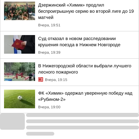
Дзержинский «Химик» продлил
беспроигрышную серию во второй лиге до 19
матчей
Вчера, 19:51
Суд отказал в новом расследовании
крушения поезда в Нижнем Новгороде
Вчера, 19:39
В Нижегородской области выбрали лучшего
лесного пожарного
Вчера, 19:15
ФК «Химик» одержал уверенную победу над
«Рубином-2»
Вчера, 19:00