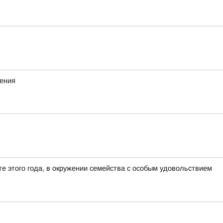
жения
е этого года, в окружении семейства с особым удовольствием