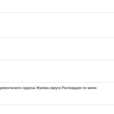
риволжского ордена Жукова округа Росгвардии по мини-