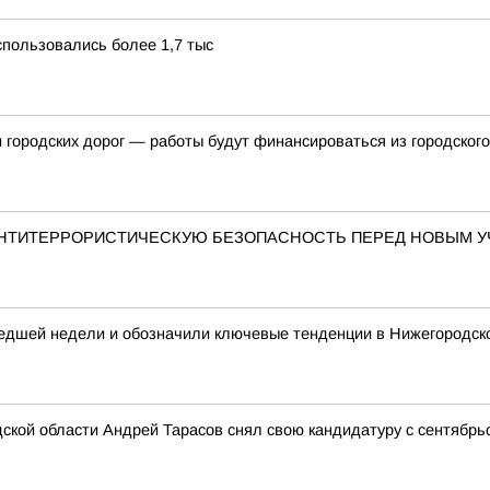
пользовались более 1,7 тыс
и городских дорог — работы будут финансироваться из городског
АНТИТЕРРОРИСТИЧЕСКУЮ БЕЗОПАСНОСТЬ ПЕРЕД НОВЫМ 
едшей недели и обозначили ключевые тенденции в Нижегородск
ской области Андрей Тарасов снял свою кандидатуру с сентябрь