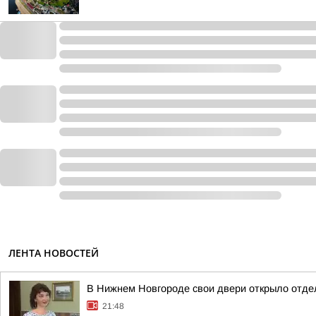
ЛЕНТА НОВОСТЕЙ
В Нижнем Новгороде свои двери открыло отде
21:48