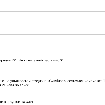
рации РФ. Итоги весенней сессии-2026
ика на ульяновском стадионе «Симбирск» состоялся чемпионат П
 215-летию войск...
ли в среднем на 30%