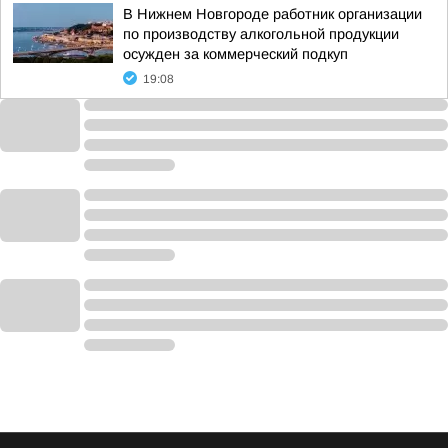
В Нижнем Новгороде работник организации
по производству алкогольной продукции
осужден за коммерческий подкуп
19:08