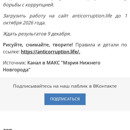
борьбы с коррупцией.
Загрузить работу на сайт anticorruption.life до 1
октября 2026 года.
Ждать результатов 9 декабря.
Рисуйте, снимайте, творите!
Правила и детали по
ссылке:
https://anticorruption.life/.
Источник:
Канал в МАКС "Мэрия Нижнего
Новгорода"
Подписывайтесь на наш паблик в ВКонтакте
ПОДПИСАТЬСЯ