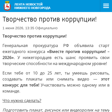
Творчество против коррупции!
Официально
1 июня 2026, 13:35
Творчество против коррупции!
Генеральная прокуратура РФ объявила старт
ежегодного конкурса
«Вместе против коррупции! –
2026»
. У нижегородцев есть шанс проявить свои
творческие способности на международном уровне!
Если тебе от 10 до 25 лет, ты умеешь рисовать,
создавать плакаты или снимать видео —
этот
конкурс для тебя!
Участвовать можно одному или в
команде.
Что нужно сделать?
Подготовить плакат, рисунок или видеоролик на тему