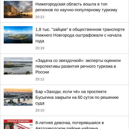
Нижегородская область вошла в топ
регионов по научно-популярному туризму
20:22
1,8 тыс. "зайцев" в общественном транспорте
Нижнего Новгорода оштрафовали с начала
года
20:19
«Задача со звездочкой»: эксперты оценили
перспективы развития речного туризма в
России
20:12
Бар «Заходи, если чё» на проспекте
Бусыгина закрыли на 60 суток по решению
суда
20:10
8-летняя девочка, потерявшаяся в
Автозаводском районе найдена