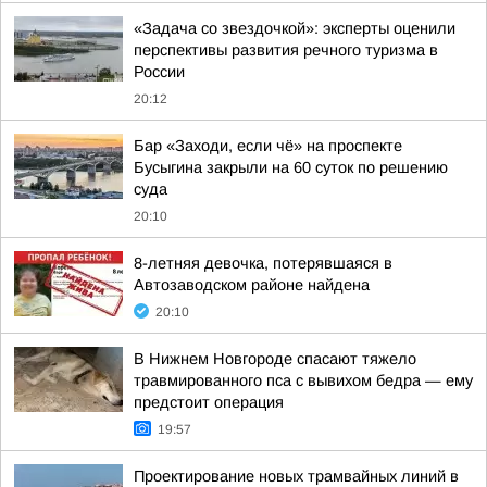
«Задача со звездочкой»: эксперты оценили
перспективы развития речного туризма в
России
20:12
Бар «Заходи, если чё» на проспекте
Бусыгина закрыли на 60 суток по решению
суда
20:10
8-летняя девочка, потерявшаяся в
Автозаводском районе найдена
20:10
В Нижнем Новгороде спасают тяжело
травмированного пса с вывихом бедра — ему
предстоит операция
19:57
Проектирование новых трамвайных линий в