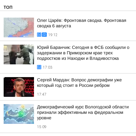
ТОП
Олег Царёв: Фронтовая сводка. Фронтовая
сводка 6 августа
19:12
Юрий Баранчик: Сегодня в ФСБ сообщили о
задержании в Приморском крае трех
подростков из Находки и Владивостока
17:03
Сергей Мардан: Вопрос демографии уже
который год стоит в России ребром
17:47
Демографический курс Вологодской области
признали эффективным на федеральном
уровне
15:09