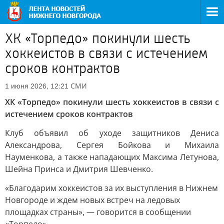
ХК «Торпедо» покинули шесть
хоккеистов в связи с истечением
сроков контрактов
СМИ
1 июня 2026, 12:21
ХК «Торпедо» покинули шесть хоккеистов в связи с
истечением сроков контрактов
Клуб объявил об уходе защитников Дениса
Александрова, Сергея Бойкова и Михаила
Науменкова, а также нападающих Максима Летунова,
Шейна Принса и Дмитрия Шевченко.
«Благодарим хоккеистов за их выступления в Нижнем
Новгороде и ждем новых встреч на ледовых
площадках страны», — говорится в сообщении