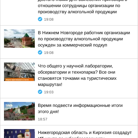
отношении сотрудницы организации по
производству алкогольной продукции
19:08
В Нижнем Новгороде работник организации
по производству алкогольной продукции
осужден за коммерческий подкуп
19:08
Что общего у научной лаборатории,
обсерватории и технопарка? Все они
становятся точками на туристических
маршрутах!
19:03
Время подвести информационные итоги
этого дня!
18:57
Нижегородская область и Киргизия создадут