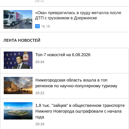
20:12
«Ока» превратилась в груду металла после
ДТП с грузовиком в Дзержинске
18:18
ЛЕНТА НОВОСТЕЙ
Топ-7 новостей на 6.08.2026
20:34
Нижегородская область вошла в топ
регионов по научно-популярному туризму
20:22
1,8 тыс. "зайцев" в общественном транспорте
Нижнего Новгорода оштрафовали с начала
года
20:19