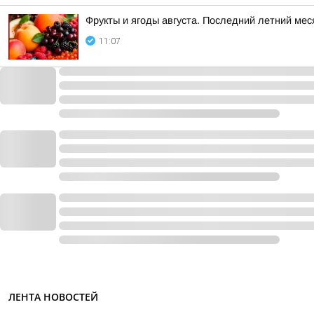
Фрукты и ягоды августа. Последний летний ме
11:07
ЛЕНТА НОВОСТЕЙ