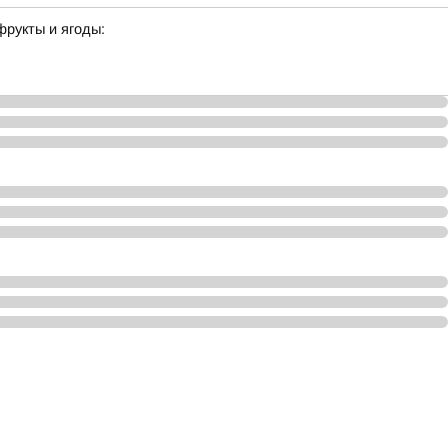
фрукты и ягоды: