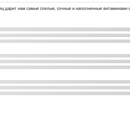
сяц дарит нам самые спелые, сочные и наполненные витаминами 