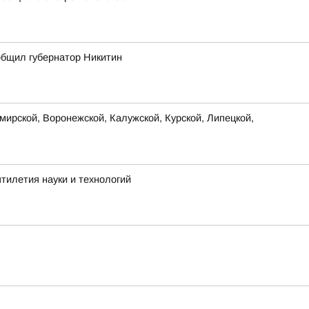
ообщил губернатор Никитин
ирской, Воронежской, Калужской, Курской, Липецкой,
тилетия науки и технологий