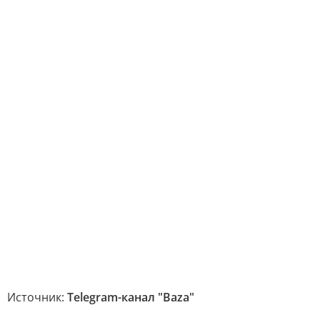
Источник:
Telegram-канал "Baza"