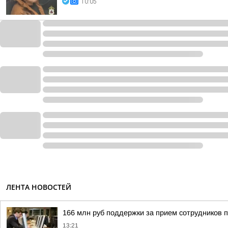
10:05
ЛЕНТА НОВОСТЕЙ
166 млн руб поддержки за прием сотрудников 
13:21