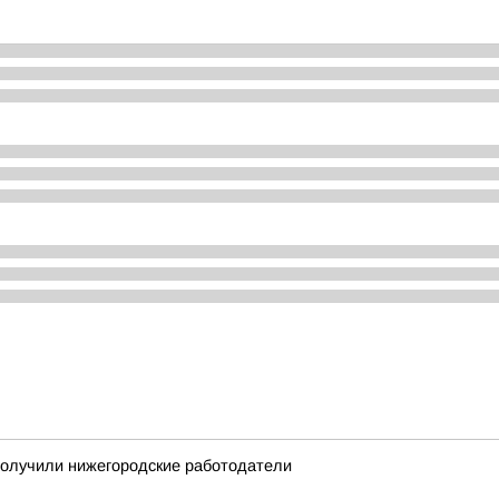
получили нижегородские работодатели