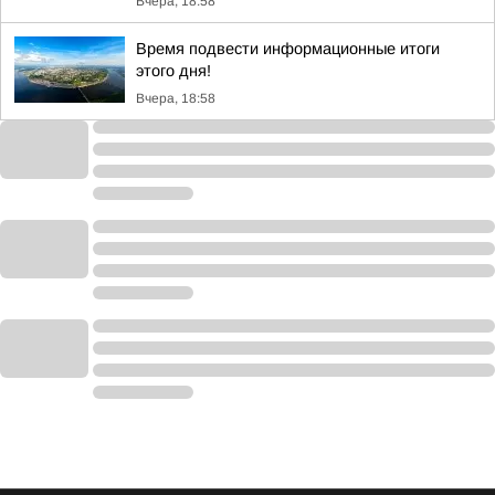
Вчера, 18:58
Время подвести информационные итоги
этого дня!
Вчера, 18:58