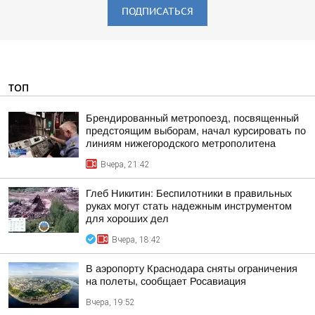
ПОДПИСАТЬСЯ
ТОП
Брендированный метропоезд, посвященный
предстоящим выборам, начал курсировать по
линиям нижегородского метрополитена
Вчера, 21:42
Глеб Никитин: Беспилотники в правильных
руках могут стать надежным инструментом
для хороших дел
Вчера, 18:42
В аэропорту Краснодара сняты ограничения
на полеты, сообщает Росавиация
Вчера, 19:52