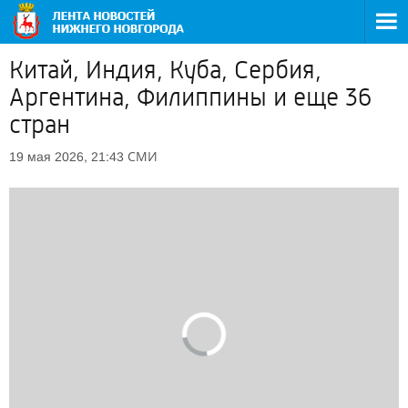
Китай, Индия, Куба, Сербия,
Аргентина, Филиппины и еще 36
стран
СМИ
19 мая 2026, 21:43