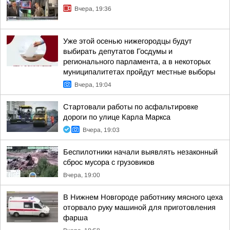
Вчера, 19:36
Уже этой осенью нижегородцы будут
выбирать депутатов Госдумы и
регионального парламента, а в некоторых
муниципалитетах пройдут местные выборы
Вчера, 19:04
Стартовали работы по асфальтировке
дороги по улице Карла Маркса
Вчера, 19:03
Беспилотники начали выявлять незаконный
сброс мусора с грузовиков
Вчера, 19:00
В Нижнем Новгороде работнику мясного цеха
оторвало руку машиной для приготовления
фарша