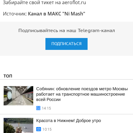
Забирайте свой тикет на aeroflot.ru
Источник:
Канал в МАКС "Ni Mash"
Подписывайтесь на наш Telegram-канал
ПОДПИСАТЬСЯ
ТОП
Собянин: обновление поездов метро Москвы
работает на транспортное машиностроение
всей России
14:15
Красота в Нижнем! Доброе утро
10:15