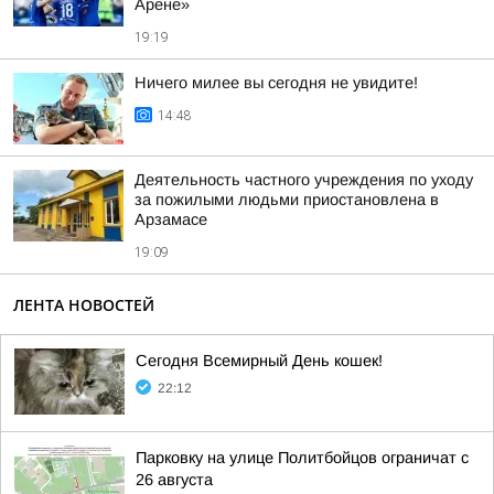
Арене»
19:19
Ничего милее вы сегодня не увидите!
14:48
Деятельность частного учреждения по уходу
за пожилыми людьми приостановлена в
Арзамасе
19:09
ЛЕНТА НОВОСТЕЙ
Сегодня Всемирный День кошек!
22:12
Парковку на улице Политбойцов ограничат с
26 августа