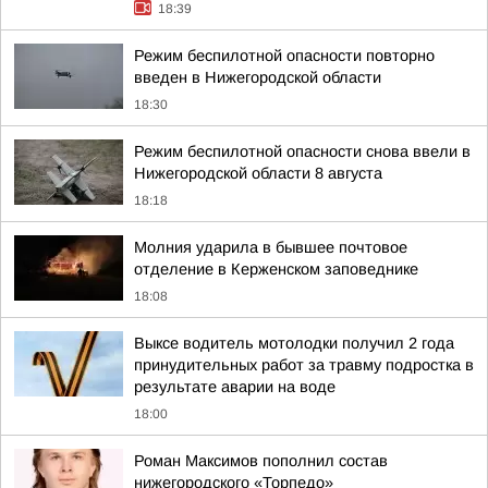
18:39
Режим беспилотной опасности повторно
введен в Нижегородской области
18:30
Режим беспилотной опасности снова ввели в
Нижегородской области 8 августа
18:18
Молния ударила в бывшее почтовое
отделение в Керженском заповеднике
18:08
Выксе водитель мотолодки получил 2 года
принудительных работ за травму подростка в
результате аварии на воде
18:00
Роман Максимов пополнил состав
нижегородского «Торпедо»