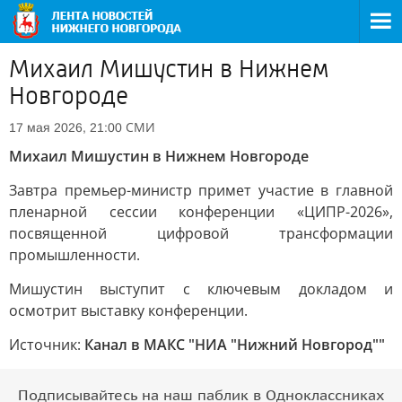
Михаил Мишустин в Нижнем
Новгороде
СМИ
17 мая 2026, 21:00
Михаил Мишустин в Нижнем Новгороде
Завтра премьер-министр примет участие в главной
пленарной сессии конференции «ЦИПР-2026»,
посвященной цифровой трансформации
промышленности.
Мишустин выступит с ключевым докладом и
осмотрит выставку конференции.
Источник:
Канал в МАКС "НИА "Нижний Новгород""
Подписывайтесь на наш паблик в Одноклассниках