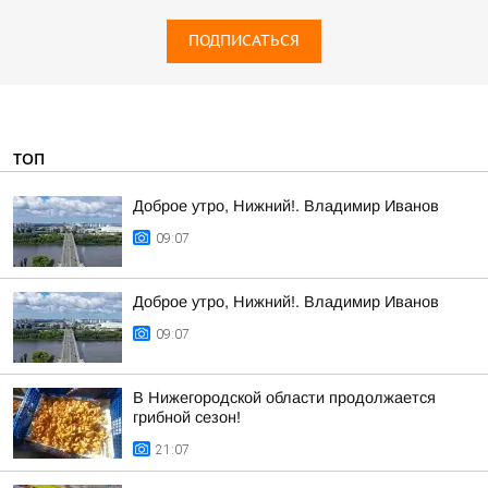
ПОДПИСАТЬСЯ
ТОП
Доброе утро, Нижний!. Владимир Иванов
09:07
Доброе утро, Нижний!. Владимир Иванов
09:07
В Нижегородской области продолжается
грибной сезон!
21:07