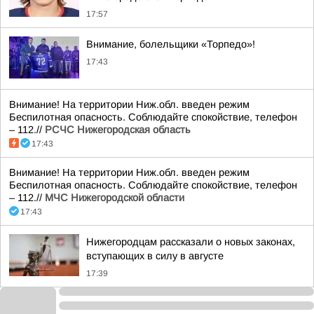
17:57
Внимание, болельщики «Торпедо»!
17:43
Внимание! На территории Ниж.обл. введен режим
Беспилотная опасность. Соблюдайте спокойствие, телефон
– 112.//
РСЧС Нижегородская область
17:43
Внимание! На территории Ниж.обл. введен режим
Беспилотная опасность. Соблюдайте спокойствие, телефон
– 112.//
МЧС Нижегородской области
17:43
Нижегородцам рассказали о новых законах,
вступающих в силу в августе
17:39