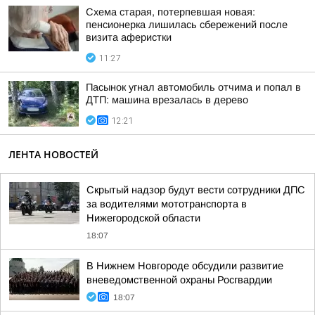
Схема старая, потерпевшая новая:
пенсионерка лишилась сбережений после
визита аферистки
11:27
Пасынок угнал автомобиль отчима и попал в
ДТП: машина врезалась в дерево
12:21
ЛЕНТА НОВОСТЕЙ
Скрытый надзор будут вести сотрудники ДПС
за водителями мототранспорта в
Нижегородской области
18:07
В Нижнем Новгороде обсудили развитие
вневедомственной охраны Росгвардии
18:07