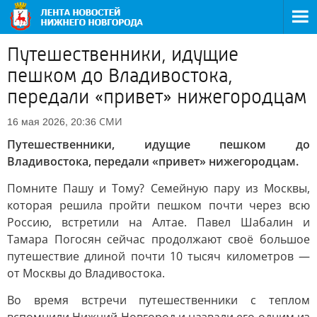
Путешественники, идущие
пешком до Владивостока,
передали «привет» нижегородцам
СМИ
16 мая 2026, 20:36
Путешественники, идущие пешком до
Владивостока, передали «привет» нижегородцам.
Помните Пашу и Тому? Семейную пару из Москвы,
которая решила пройти пешком почти через всю
Россию, встретили на Алтае. Павел Шабалин и
Тамара Погосян сейчас продолжают своё большое
путешествие длиной почти 10 тысяч километров —
от Москвы до Владивостока.
Во время встречи путешественники с теплом