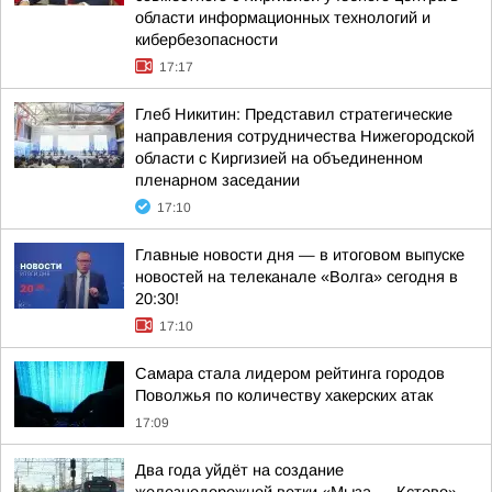
области информационных технологий и
кибербезопасности
17:17
Глеб Никитин: Представил стратегические
направления сотрудничества Нижегородской
области с Киргизией на объединенном
пленарном заседании
17:10
Главные новости дня — в итоговом выпуске
новостей на телеканале «Волга» сегодня в
20:30!
17:10
Самара стала лидером рейтинга городов
Поволжья по количеству хакерских атак
17:09
Два года уйдёт на создание