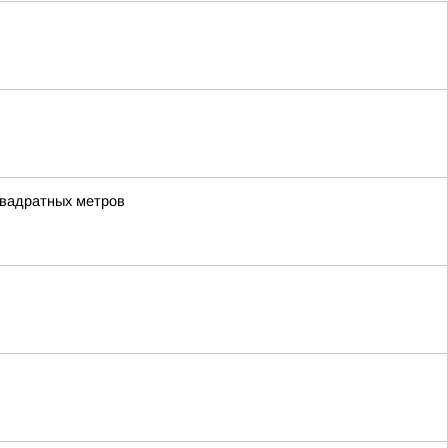
квадратных метров