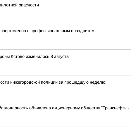
пилотной опасности
 спортсменов с профессиональным праздником
роны Кстово изменилось 8 августа
ности нижегородской полиции за прошедшую неделю:
благодарность объявлена акционерному обществу "Транснефть - 