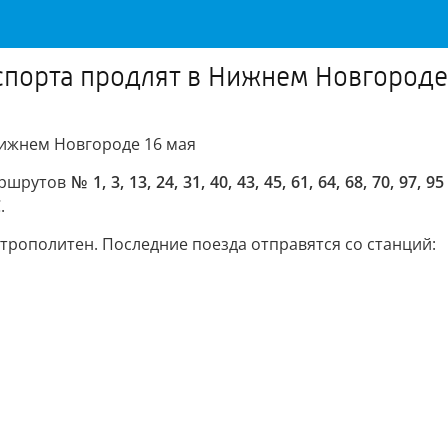
порта продлят в Нижнем Новгороде
ижнем Новгороде 16 мая
аршрутов
№ 1, 3, 13, 24, 31, 40, 43, 45, 61, 64, 68, 70, 97, 9
.
етрополитен. Последние поезда отправятся со станций: