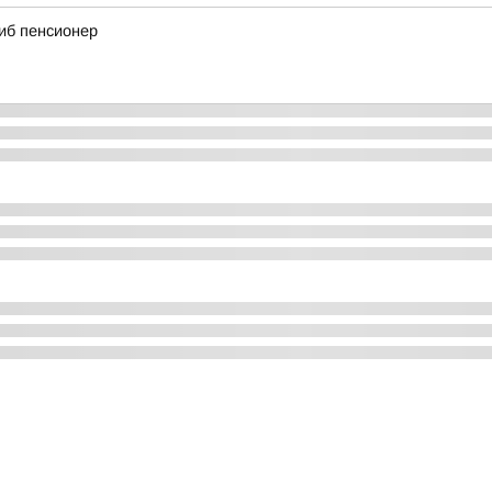
иб пенсионер