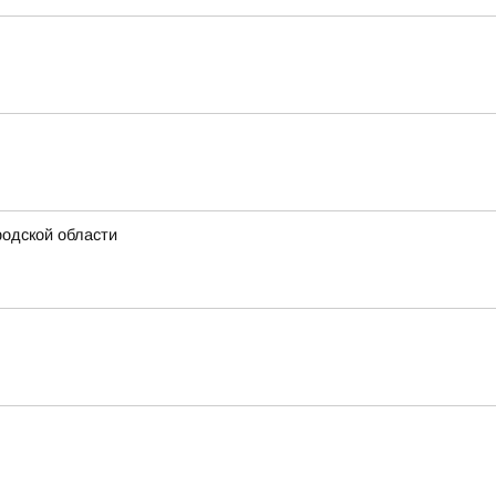
родской области