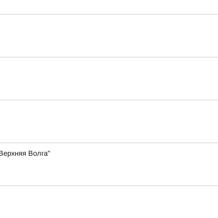
Верхняя Волга"