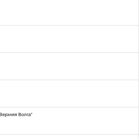
Верхняя Волга"