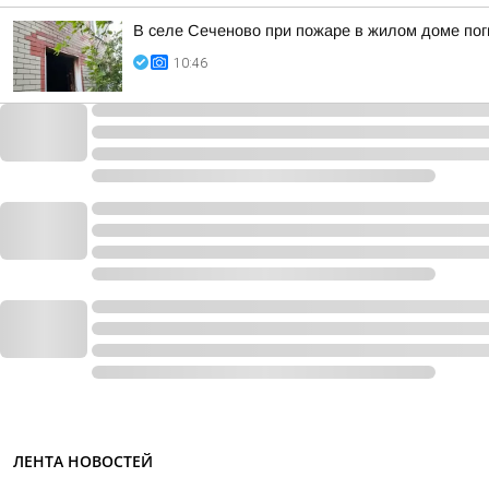
В селе Сеченово при пожаре в жилом доме пог
10:46
ЛЕНТА НОВОСТЕЙ