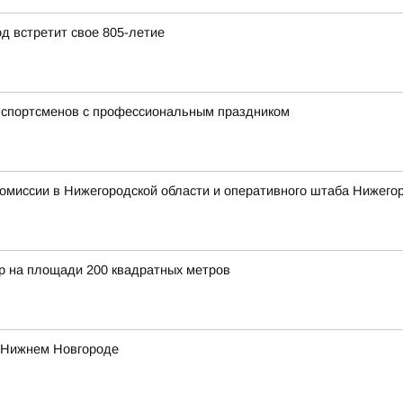
д встретит свое 805-летие
 спортсменов с профессиональным праздником
омиссии в Нижегородской области и оперативного штаба Нижего
 на площади 200 квадратных метров
в Нижнем Новгороде