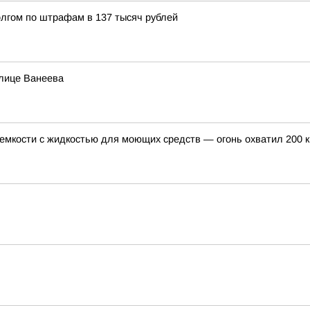
лгом по штрафам в 137 тысяч рублей
улице Ванеева
 емкости с жидкостью для моющих средств — огонь охватил 200 