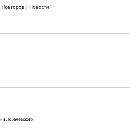
 Новгород | Новости"
ни Лобачевского