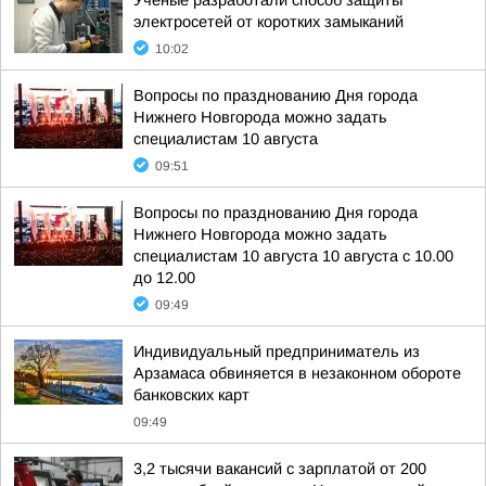
Ученые разработали способ защиты
электросетей от коротких замыканий
10:02
Вопросы по празднованию Дня города
Нижнего Новгорода можно задать
специалистам 10 августа
09:51
Вопросы по празднованию Дня города
Нижнего Новгорода можно задать
специалистам 10 августа 10 августа с 10.00
до 12.00
09:49
Индивидуальный предприниматель из
Арзамаса обвиняется в незаконном обороте
банковских карт
09:49
3,2 тысячи вакансий с зарплатой от 200