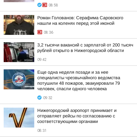
08:58
Роман Голованов: Серафима Саровского
нашли на коленях перед этой иконой
08:36
3,2 тысячи вакансий с зарплатой от 200 тысяч
рублей открыто в Нижегородской области
09:42
Еще одна неделя позади и за нее
специалисты чрезвычайного ведомства
потушили 48 пожаров, эвакуировали 79
человек, спасли одного человека
09:32
Нижегородский аэропорт принимает и
отправляет рейсы по согласованию с
соответствующими органами
08:31