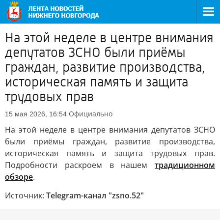
На этой неделе в центре внимания
депутатов ЗСНО были приёмы
граждан, развитие производства,
историческая память и защита
трудовых прав
Официально
15 мая 2026, 16:54
На этой неделе в центре внимания депутатов ЗСНО
были приёмы граждан, развитие производства,
историческая память и защита трудовых прав.
Подробности раскроем в нашем
традиционном
обзоре
.
Источник:
Telegram-канал "zsno.52"