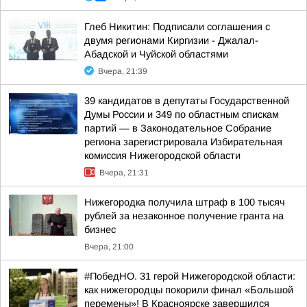
Глеб Никитин: Подписали соглашения с
двумя регионами Киргизии - Джалал-
Абадской и Чуйской областями
Вчера, 21:39
39 кандидатов в депутаты Государственной
Думы России и 349 по областным спискам
партий — в Законодательное Собрание
региона зарегистрировала Избирательная
комиссия Нижегородской области
Вчера, 21:31
Нижегородка получила штраф в 100 тысяч
рублей за незаконное получение гранта на
бизнес
Вчера, 21:00
#ПобедНО. 31 герой Нижегородской области:
как нижегородцы покорили финал «Большой
перемены»! В Красноярске завершился