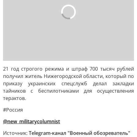
21 год строгого режима и штраф 700 тысяч рублей
получил житель Нижегородской области, который по
приказу украинских спецслужб делал закладки
тайников с беспилотниками для осуществления
терактов.
#Россия
@new_militarycolumnist
Источник:
Telegram-канал "Военный обозреватель"