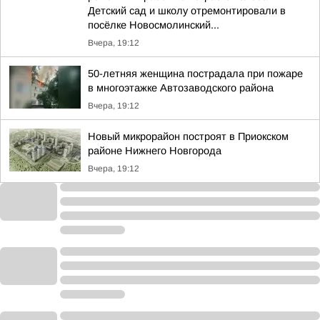
Детский сад и школу отремонтировали в
посёлке Новосмолинский...
Вчера, 19:12
50-летняя женщина пострадала при пожаре
в многоэтажке Автозаводского района
Вчера, 19:12
Новый микрорайон построят в Приокском
районе Нижнего Новгорода
Вчера, 19:12