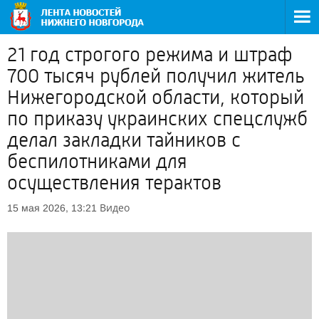
21 год строгого режима и штраф
700 тысяч рублей получил житель
Нижегородской области, который
по приказу украинских спецслужб
делал закладки тайников с
беспилотниками для
осуществления терактов
Видео
15 мая 2026, 13:21