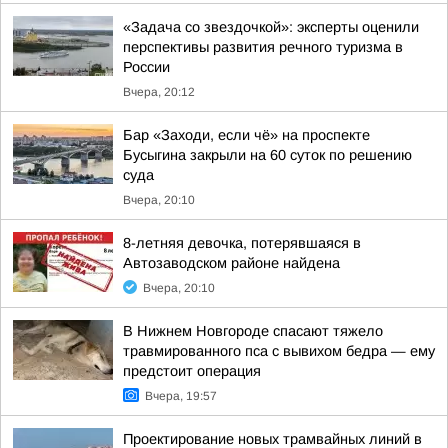
«Задача со звездочкой»: эксперты оценили
перспективы развития речного туризма в
России
Вчера, 20:12
Бар «Заходи, если чё» на проспекте
Бусыгина закрыли на 60 суток по решению
суда
Вчера, 20:10
8-летняя девочка, потерявшаяся в
Автозаводском районе найдена
Вчера, 20:10
В Нижнем Новгороде спасают тяжело
травмированного пса с вывихом бедра — ему
предстоит операция
Вчера, 19:57
Проектирование новых трамвайных линий в