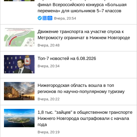
финал Всероссийского конкурса «Большая
перемена» для школьников 5–7 классов
Вчера, 20:54
Движение транспорта на участке спуска к
Метромосту ограничат в Нижнем Новгороде
Вчера, 20:48
Топ-7 новостей на 6.08.2026
Вчера, 20:34
Нижегородская область вошла в топ
регионов по научно-популярному туризму
Вчера, 20:22
1,8 тыс. "зайцев" в общественном транспорте
Нижнего Новгорода оштрафовали с начала
года
Вчера, 20:19