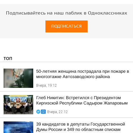
Подписывайтесь на наш паблик в Одноклассниках
ПОДПИСАТЬСЯ
ТОП
50-летняя женщина пострадала при пожаре в
многоэтажке Автозаводского района
Вчера, 19:12
Глеб Никитин: Встретился с Президентом
Киргизской Республики Садыром Жапаровым
Вчера, 22:12
39 кандидатов в депутаты Государственной
Думы России и 349 по областным спискам