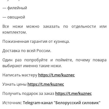
— филейный
— овощной
Все ножи можно заказать по отдельности или
комплектом.
Пожизненная гарантия от кузнеца.
Доставка по всей России.
Один раз попробуйте и поймёте, почему повара
выбирают именно такие ножи.
Написать мастеру
https://t.me/kuznec
Узнать цены
https://t.me/kuznec
Получить подарок за заказ
https://t.me/kuznec
Источник:
Telegram-канал "Белорусский силовик"