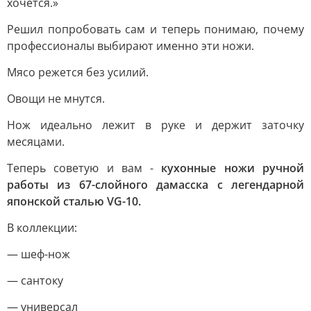
хочется.»
Решил попробовать сам и теперь понимаю, почему
профессионалы выбирают именно эти ножи.
Мясо режется без усилий.
Овощи не мнутся.
Нож идеально лежит в руке и держит заточку
месяцами.
Теперь советую и вам -
кухонные ножи ручной
работы из 67-слойного дамасска с легендарной
японской сталью VG-10.
В коллекции:
— шеф-нож
— сантоку
— универсал