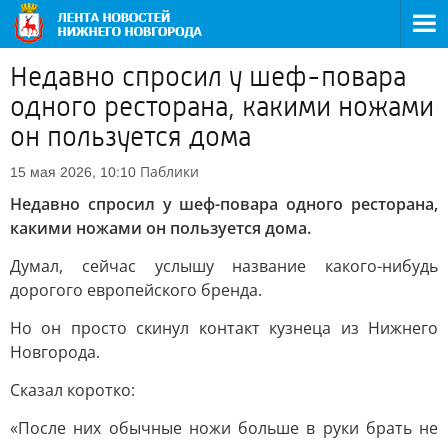
Недавно спросил у шеф-повара
одного ресторана, какими ножами
он пользуется дома
Паблики
15 мая 2026, 10:10
Недавно спросил у шеф-повара одного ресторана,
какими ножами он пользуется дома.
Думал, сейчас услышу название какого-нибудь
дорогого европейского бренда.
Но он просто скинул контакт кузнеца из Нижнего
Новгорода.
Сказал коротко:
«После них обычные ножи больше в руки брать не