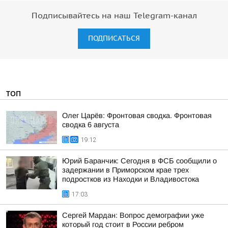
Подписывайтесь на наш Telegram-канал
ПОДПИСАТЬСЯ
ТОП
Олег Царёв: Фронтовая сводка. Фронтовая
сводка 6 августа
19:12
Юрий Баранчик: Сегодня в ФСБ сообщили о
задержании в Приморском крае трех
подростков из Находки и Владивостока
17:03
Сергей Мардан: Вопрос демографии уже
который год стоит в России ребром