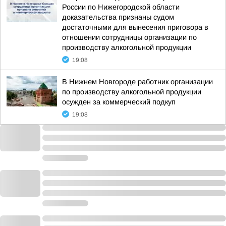
России по Нижегородской области
доказательства признаны судом
достаточными для вынесения приговора в
отношении сотрудницы организации по
производству алкогольной продукции
19:08
В Нижнем Новгороде работник организации
по производству алкогольной продукции
осужден за коммерческий подкуп
19:08