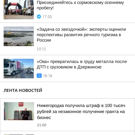
Присоединяйтесь к сормовскому осеннему
пробегу!
17:03
«Задача со звездочкой»: эксперты оценили
перспективы развития речного туризма в
России
20:12
«Ока» превратилась в груду металла после
ДТП с грузовиком в Дзержинске
18:18
ЛЕНТА НОВОСТЕЙ
Нижегородка получила штраф в 100 тысяч
рублей за незаконное получение гранта на
бизнес
21:00