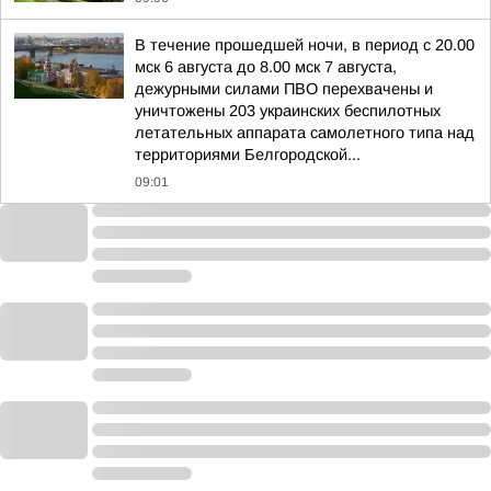
В течение прошедшей ночи, в период с 20.00
мск 6 августа до 8.00 мск 7 августа,
дежурными силами ПВО перехвачены и
уничтожены 203 украинских беспилотных
летательных аппарата самолетного типа над
территориями Белгородской...
09:01