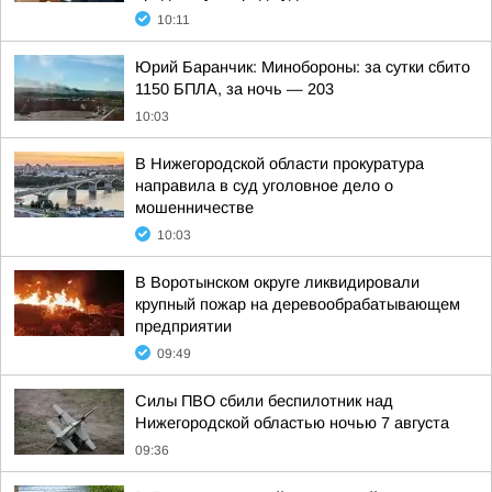
10:11
Юрий Баранчик: Минобороны: за сутки сбито
1150 БПЛА, за ночь — 203
10:03
В Нижегородской области прокуратура
направила в суд уголовное дело о
мошенничестве
10:03
В Воротынском округе ликвидировали
крупный пожар на деревообрабатывающем
предприятии
09:49
Силы ПВО сбили беспилотник над
Нижегородской областью ночью 7 августа
09:36