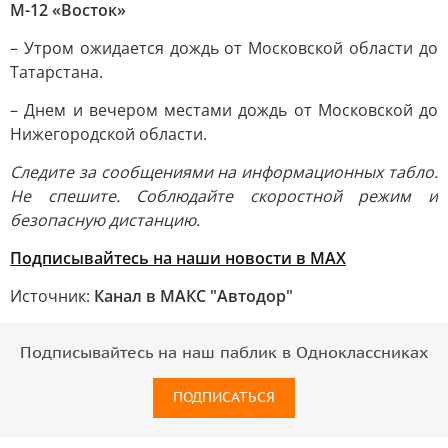
М-12 «Восток»
– Утром ожидается дождь от Московской области до
Татарстана.
– Днем и вечером местами дождь от Московской до
Нижегородской области.
Следите за сообщениями на информационных табло.
Не спешите. Соблюдайте скоростной режим и
безопасную дистанцию.
Подписывайтесь на наши новости в МАХ
Источник:
Канал в МАКС "Автодор"
Подписывайтесь на наш паблик в Одноклассниках
ПОДПИСАТЬСЯ