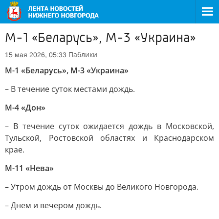
М-1 «Беларусь», М-3 «Украина»
Паблики
15 мая 2026, 05:33
М-1 «Беларусь», М-3 «Украина»
– В течение суток местами дождь.
М-4 «Дон»
– В течение суток ожидается дождь в Московской,
Тульской, Ростовской областях и Краснодарском
крае.
М-11 «Нева»
– Утром дождь от Москвы до Великого Новгорода.
– Днем и вечером дождь.