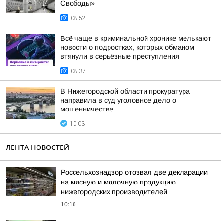
Свободы»
08:52
Всё чаще в криминальной хронике мелькают
новости о подростках, которых обманом
втянули в серьёзные преступления
08:37
В Нижегородской области прокуратура
направила в суд уголовное дело о
мошенничестве
10:03
ЛЕНТА НОВОСТЕЙ
Россельхознадзор отозвал две декларации
на мясную и молочную продукцию
нижегородских производителей
10:16