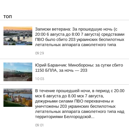
ТОП
Записки ветерана: За прошедшую ночь (с
20:00 6 августа до 8:00 7 августа) средствами
ПВО было сбито 203 украинских беспилотных
летательных аппарата самолетного типа
09:29
Юрий Баранчик: Минобороны: за сутки сбито
1150 БПЛА, за ночь — 203
10:03
В течение прошедшей ночи, в период с 20.00
мск 6 августа до 8.00 мск 7 августа,
дежурными силами ПВО перехвачены и
уничтожены 203 украинских беспилотных
летательных аппарата самолетного типа над
территориями Белгородской...
09:01