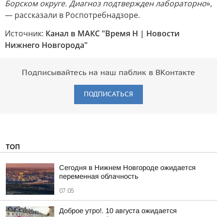
Борском округе. Диагноз подтвержден лабораторно
»,
— рассказали в Роспотребнадзоре.
Источник:
Канал в МАКС "Время Н | Новости
Нижнего Новгорода"
Подписывайтесь на наш паблик в ВКонтакте
ПОДПИСАТЬСЯ
ТОП
Сегодня в Нижнем Новгороде ожидается
переменная облачность
07:05
Доброе утро!. 10 августа ожидается