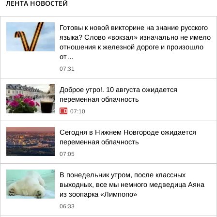
ЛЕНТА НОВОСТЕЙ
Готовы к новой викторине на знание русского
языка? Слово «вокзал» изначально не имело
отношения к железной дороге и произошло
от…
07:31
Доброе утро!. 10 августа ожидается
переменная облачность
07:10
Сегодня в Нижнем Новгороде ожидается
переменная облачность
07:05
В понедельник утром, после классных
выходных, все мы немного медведица Аяна
из зоопарка «Лимпопо»
06:33