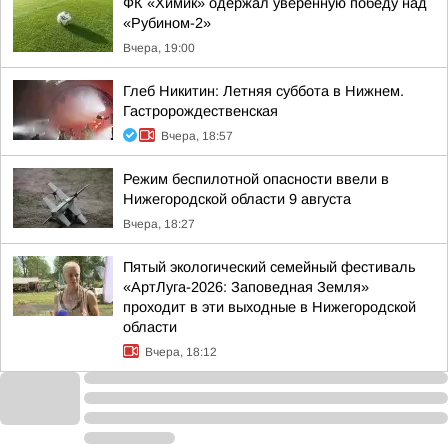
ФК «Химик» одержал уверенную победу над
«Рубином-2»
Вчера, 19:00
Глеб Никитин: Летняя суббота в Нижнем.
Гастророждественская
Вчера, 18:57
Режим беспилотной опасности ввели в
Нижегородской области 9 августа
Вчера, 18:27
Пятый экологический семейный фестиваль
«АртЛуга-2026: Заповедная Земля»
проходит в эти выходные в Нижегородской
области
Вчера, 18:12