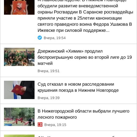
обсудили развитие вневедомственной
охраны Росгвардии В Саранске росгвардейцы
приняли участие в 25летии канонизации
святого праведного воина Федора Ушакова В
Ижевске при силовой поддержке...
Вчера, 19:54
Дзержинский «Химик» продлил
беспроигрышную серию во второй лиге до 19
матчей
Вчера, 19:51
Суд отказал в новом расследовании
крушения поезда в Нижнем Новгороде
Вчера, 19:39
В Нижегородской области выбрали лучшего
лесного пожарного
Вчера, 19:15