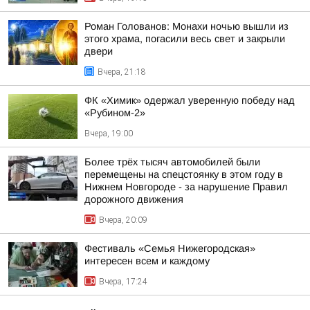
Роман Голованов: Монахи ночью вышли из
этого храма, погасили весь свет и закрыли
двери
Вчера, 21:18
ФК «Химик» одержал уверенную победу над
«Рубином-2»
Вчера, 19:00
Более трёх тысяч автомобилей были
перемещены на спецстоянку в этом году в
Нижнем Новгороде - за нарушение Правил
дорожного движения
Вчера, 20:09
Фестиваль «Семья Нижегородская»
интересен всем и каждому
Вчера, 17:24