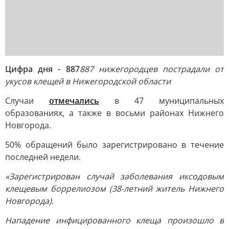
Цифра дня - 887
887 нижегородцев пострадали от
укусов клещей в Нижегородской области
Случаи
отмечались
в 47 муниципальных
образованиях, а также в восьми районах Нижнего
Новгорода.
50% обращений было зарегистрировано в течение
последней недели.
«Зарегистрирован случай заболевания иксодовым
клещевым боррелиозом (38-летний житель Нижнего
Новгорода).
Нападение инфицированного клеща произошло в