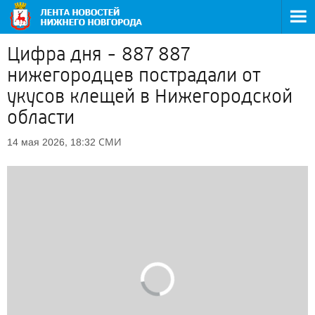
Цифра дня - 887 887
нижегородцев пострадали от
укусов клещей в Нижегородской
области
СМИ
14 мая 2026, 18:32