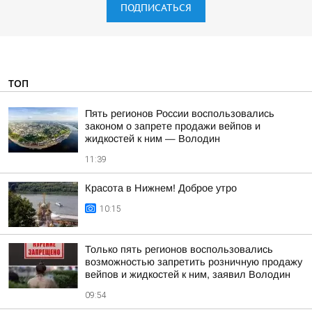
ПОДПИСАТЬСЯ
ТОП
Пять регионов России воспользовались
законом о запрете продажи вейпов и
жидкостей к ним — Володин
11:39
Красота в Нижнем! Доброе утро
10:15
Только пять регионов воспользовались
возможностью запретить розничную продажу
вейпов и жидкостей к ним, заявил Володин
09:54