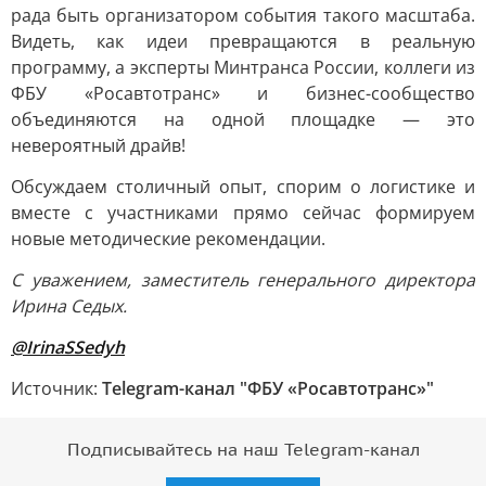
рада быть организатором события такого масштаба.
Видеть, как идеи превращаются в реальную
программу, а эксперты Минтранса России, коллеги из
ФБУ «Росавтотранс» и бизнес-сообщество
объединяются на одной площадке — это
невероятный драйв!
Обсуждаем столичный опыт, спорим о логистике и
вместе с участниками прямо сейчас формируем
новые методические рекомендации.
С уважением, заместитель генерального директора
Ирина Седых.
@IrinaSSedyh
Источник:
Telegram-канал "ФБУ «Росавтотранс»"
Подписывайтесь на наш Telegram-канал