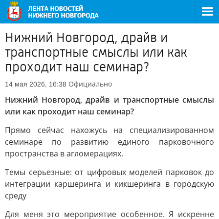
Нижний Новгород, драйв и
транспортные смыслы или как
проходит наш семинар?
Официально
14 мая 2026, 16:38
Нижний Новгород, драйв и транспортные смыслы
или как проходит наш семинар?
Прямо сейчас нахожусь на специализированном
семинаре по развитию единого парковочного
пространства в агломерациях.
Темы серьезные: от цифровых моделей парковок до
интеграции каршеринга и кикшеринга в городскую
среду
Для меня это мероприятие особенное. Я искренне