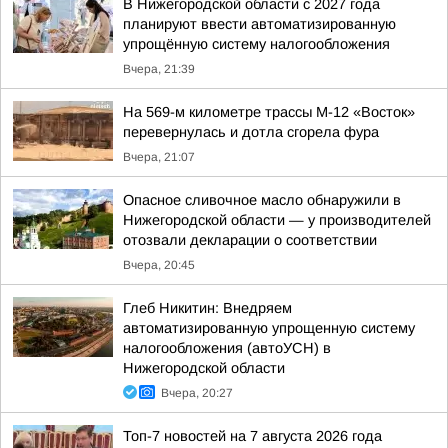
В Нижегородской области с 2027 года
планируют ввести автоматизированную
упрощённую систему налогообложения
Вчера, 21:39
На 569-м километре трассы М-12 «Восток»
перевернулась и дотла сгорела фура
Вчера, 21:07
Опасное сливочное масло обнаружили в
Нижегородской области — у производителей
отозвали декларации о соответствии
Вчера, 20:45
Глеб Никитин: Внедряем
автоматизированную упрощенную систему
налогообложения (автоУСН) в
Нижегородской области
Вчера, 20:27
Топ-7 новостей на 7 августа 2026 года