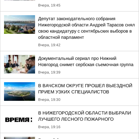
Вчера, 19:45
Депутат законодательного собрания
Нижегородской области Андрей Тарасов снял
свою кандидатуру с сентябрьских выборов в
областной парламент
Вчера, 19:42
Документальный сериал про Нижний
Новгород снимет сербская съемочная группа
Вчера, 19:39
В ВАЧСКОМ ОКРУГЕ ПРОШЕЛ ВЫЕЗДНОЙ
ПРИЕМ УЗКИХ СПЕЦИАЛИСТОВ
Вчера, 19:30
В НИЖЕГОРОДСКОЙ ОБЛАСТИ ВЫБРАЛИ
ЛУЧШЕГО ЛЕСНОГО ПОЖАРНОГО
Вчера, 19:16