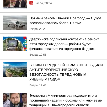
Вчера, 20:24
Прямым рейсом Нижний Новгород — Сухум
воспользовались более 1,7 тыс
Вчера, 20:21
Дзержинске подписали контракт на ремонт
пяти городских дорог — работы будут
финансироваться из городского бюджета
Вчера, 19:58
В НИЖЕГОРОДСКОЙ ОБЛАСТИ ОБСУДИЛИ
АНТИТЕРРОРИСТИЧЕСКУЮ
БЕЗОПАСНОСТЬ ПЕРЕД НОВЫМ
УЧЕБНЫМ ГОДОМ
Вчера, 19:48
Эксперты «Минин-центра» подвели итоги
прошедшей недели и обозначили ключевые
тенденции в Нижегородской области