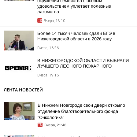
окружении семейства с особым
удовольствием уплетает полезные
лакомства
Вчера, 18:10
Более 14 тысяч человек сдали ЕГЭ в
Нижегородской области в 2026 году
Вчера, 16:26
В НИЖЕГОРОДСКОЙ ОБЛАСТИ ВЫБРАЛИ
ЛУЧШЕГО ЛЕСНОГО ПОЖАРНОГО
Вчера, 19:16
ЛЕНТА НОВОСТЕЙ
В Нижнем Новгороде свои двери открыло
отделение благотворительного фонда
"Онкологика"
Вчера, 21:48