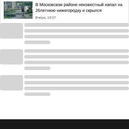
В Московском районе неизвестный напал на
26летнюю нижегородку и скрылся
Вчера, 19:07