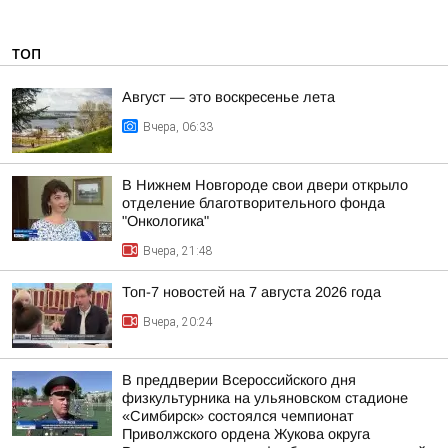
ТОП
Август — это воскресенье лета
Вчера, 06:33
В Нижнем Новгороде свои двери открыло
отделение благотворительного фонда
"Онкологика"
Вчера, 21:48
Топ-7 новостей на 7 августа 2026 года
Вчера, 20:24
В преддверии Всероссийского дня
физкультурника на ульяновском стадионе
«Симбирск» состоялся чемпионат
Приволжского ордена Жукова округа