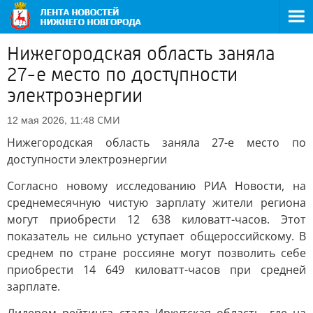
Нижегородская область заняла
27-е место по доступности
электроэнергии
СМИ
12 мая 2026, 11:48
Нижегородская область заняла 27-е место по
доступности электроэнергии
Согласно новому исследованию РИА Новости, на
среднемесячную чистую зарплату жители региона
могут приобрести 12 638 киловатт-часов. Этот
показатель не сильно уступает общероссийскому. В
среднем по стране россияне могут позволить себе
приобрести 14 649 киловатт-часов при средней
зарплате.