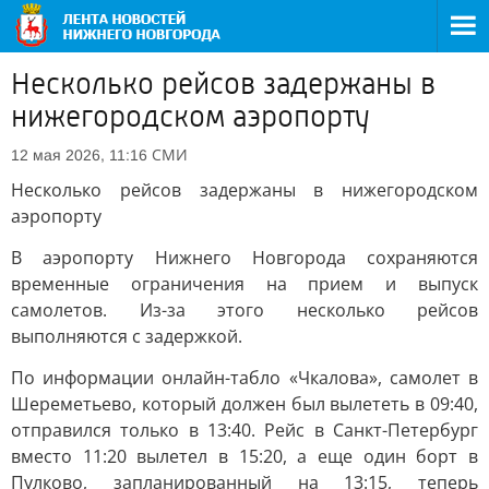
Несколько рейсов задержаны в
нижегородском аэропорту
СМИ
12 мая 2026, 11:16
Несколько рейсов задержаны в нижегородском
аэропорту
В аэропорту Нижнего Новгорода сохраняются
временные ограничения на прием и выпуск
самолетов. Из-за этого несколько рейсов
выполняются с задержкой.
По информации онлайн-табло «Чкалова», самолет в
Шереметьево, который должен был вылететь в 09:40,
отправился только в 13:40. Рейс в Санкт-Петербург
вместо 11:20 вылетел в 15:20, а еще один борт в
Пулково, запланированный на 13:15, теперь