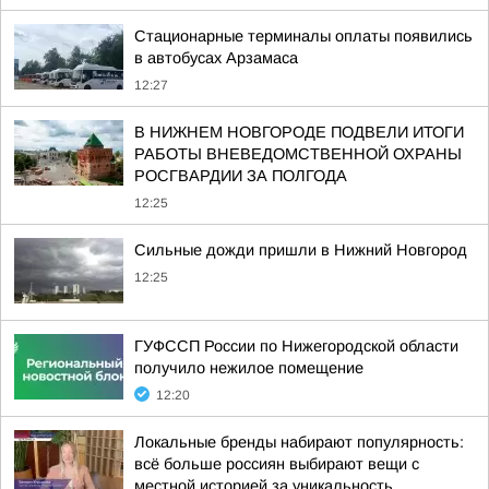
Стационарные терминалы оплаты появились
в автобусах Арзамаса
12:27
В НИЖНЕМ НОВГОРОДЕ ПОДВЕЛИ ИТОГИ
РАБОТЫ ВНЕВЕДОМСТВЕННОЙ ОХРАНЫ
РОСГВАРДИИ ЗА ПОЛГОДА
12:25
Сильные дожди пришли в Нижний Новгород
12:25
ГУФССП России по Нижегородской области
получило нежилое помещение
12:20
Локальные бренды набирают популярность:
всё больше россиян выбирают вещи с
местной историей за уникальность,