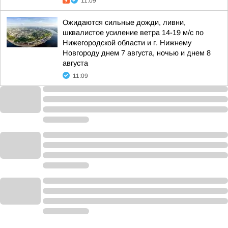
11:09
Ожидаются сильные дожди, ливни,
шквалистое усиление ветра 14-19 м/с по
Нижегородской области и г. Нижнему
Новгороду днем 7 августа, ночью и днем 8
августа
11:09