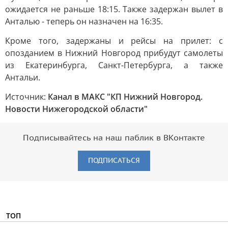
ожидается не раньше 18:15. Также задержан вылет в
Анталью - теперь он назначен на 16:35.
Кроме того, задержаны и рейсы на прилет: с
опозданием в Нижний Новгород прибудут самолеты
из Екатеринбурга, Санкт-Петербурга, а также
Антальи.
Источник:
Канал в МАКС "КП Нижний Новгород.
Новости Нижегородской области"
Подписывайтесь на наш паблик в ВКонтакте
ПОДПИСАТЬСЯ
ТОП