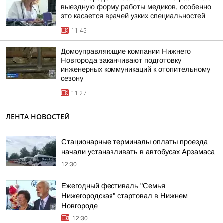
выездную форму работы медиков, особенно
это касается врачей узких специальностей
11:45
Домоуправляющие компании Нижнего
Новгорода заканчивают подготовку
инженерных коммуникаций к отопительному
сезону
11:27
ЛЕНТА НОВОСТЕЙ
Стационарные терминалы оплаты проезда
начали устанавливать в автобусах Арзамаса
12:30
Ежегодный фестиваль "Семья
Нижегородская" стартовал в Нижнем
Новгороде
12:30