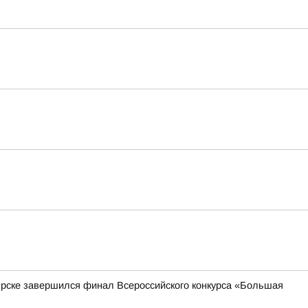
ярске завершился финал Всероссийского конкурса «Большая