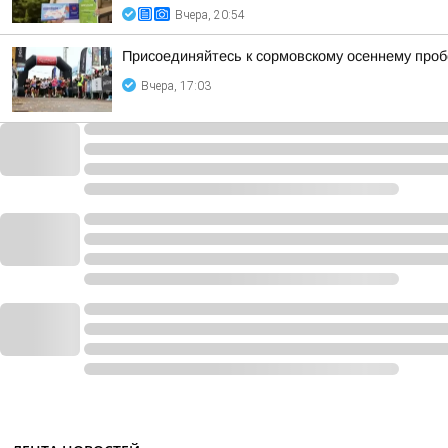
Вчера, 20:54
Присоединяйтесь к сормовскому осеннему проб
Вчера, 17:03