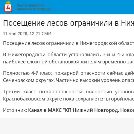
Посещение лесов ограничили в Ни
СМИ
11 мая 2026, 12:21
Посещение лесов ограничили в Нижегородской облас
В Нижегородской области установились 3-й и 4-й кла
наиболее сложной обстановкой жителям временно зап
Полностью 4-й класс пожарной опасности сейчас дей
Сеченовском округах. Частично высокий уровень опасн
Третий класс пожароопасности полностью устано
Краснобаковском округе пока сохраняется второй клас
Источник:
Канал в МАКС "КП Нижний Новгород. Ново