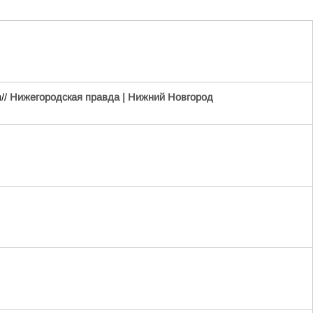
//
Нижегородская правда | Нижний Новгород