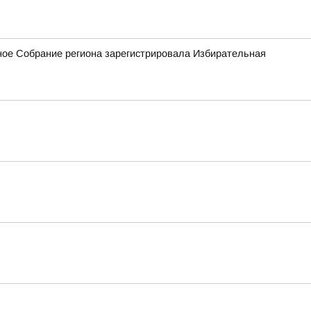
ное Собрание региона зарегистрировала Избирательная