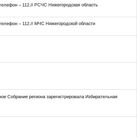
телефон – 112.//
РСЧС Нижегородская область
телефон – 112.//
МЧС Нижегородской области
ьное Собрание региона зарегистрировала Избирательная