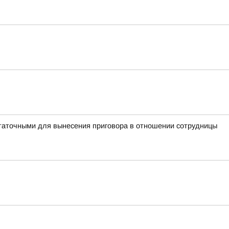
таточными для вынесения приговора в отношении сотрудницы