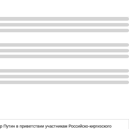
 Путин в приветствии участникам Российско-киргизского