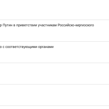
 Путин в приветствии участникам Российско-киргизского
ию с соответствующими органами