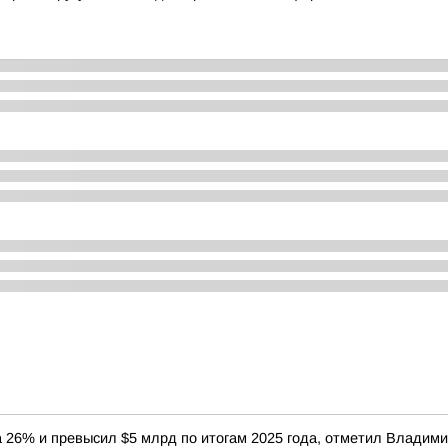
 26% и превысил $5 млрд по итогам 2025 года, отметил Владимир