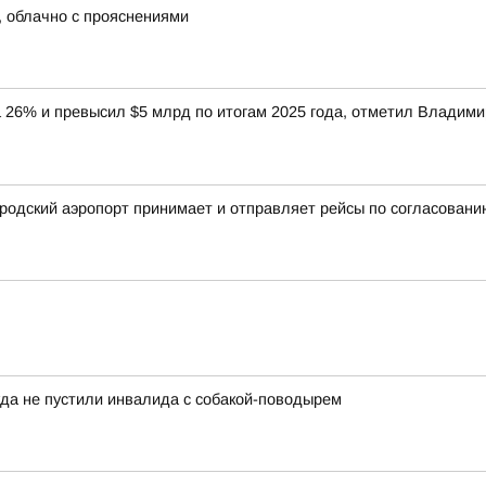
м, облачно с прояснениями
 26% и превысил $5 млрд по итогам 2025 года, отметил Владимир
родский аэропорт принимает и отправляет рейсы по согласован
да не пустили инвалида с собакой-поводырем