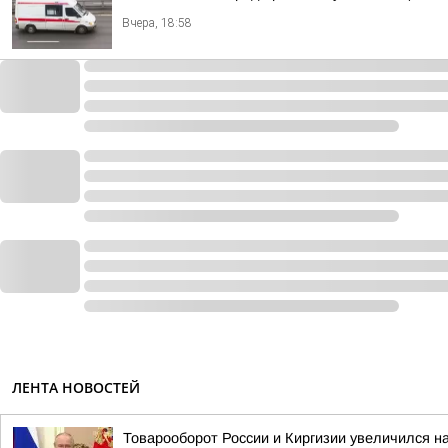
Вчера, 18:58
ЛЕНТА НОВОСТЕЙ
Товарооборот России и Киргизии увеличился на