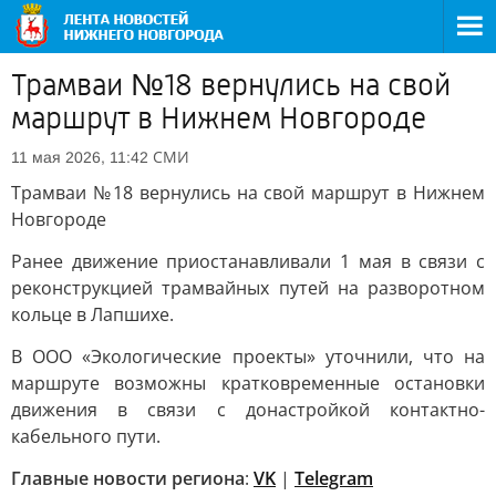
Трамваи №18 вернулись на свой
маршрут в Нижнем Новгороде
СМИ
11 мая 2026, 11:42
Трамваи №18 вернулись на свой маршрут в Нижнем
Новгороде
Ранее движение приостанавливали 1 мая в связи с
реконструкцией трамвайных путей на разворотном
кольце в Лапшихе.
В ООО «Экологические проекты» уточнили, что на
маршруте возможны кратковременные остановки
движения в связи с донастройкой контактно-
кабельного пути.
Главные новости региона
:
VK
|
Telegram