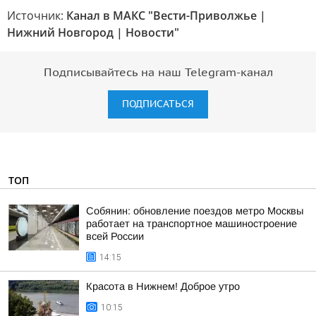
Источник:
Канал в МАКС "Вести-Приволжье |
Нижний Новгород | Новости"
Подписывайтесь на наш Telegram-канал
ПОДПИСАТЬСЯ
ТОП
Собянин: обновление поездов метро Москвы
работает на транспортное машиностроение
всей России
14:15
Красота в Нижнем! Доброе утро
10:15