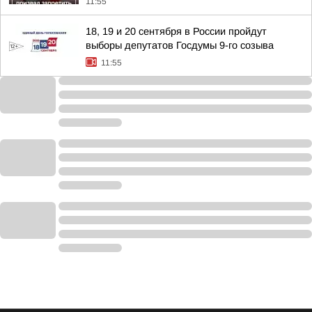
11:55
18, 19 и 20 сентября в России пройдут
выборы депутатов Госдумы 9-го созыва
11:55