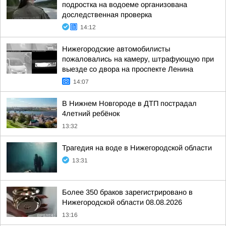
подростка на водоеме организована
доследственная проверка
14:12
Нижегородские автомобилисты
пожаловались на камеру, штрафующую при
выезде со двора на проспекте Ленина
14:07
В Нижнем Новгороде в ДТП пострадал
4летний ребёнок
13:32
Трагедия на воде в Нижегородской области
13:31
Более 350 браков зарегистрировано в
Нижегородской области 08.08.2026
13:16