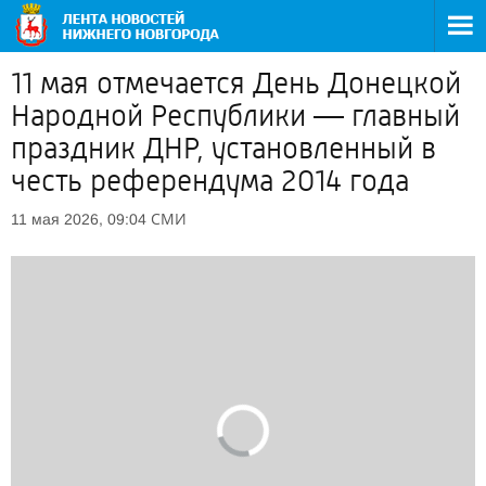
11 мая отмечается День Донецкой
Народной Республики — главный
праздник ДНР, установленный в
честь референдума 2014 года
СМИ
11 мая 2026, 09:04