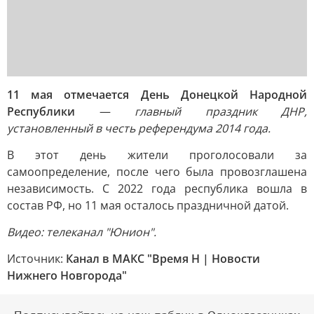
11 мая отмечается День Донецкой Народной
Республики
—
главный праздник ДНР,
установленный в честь референдума 2014 года.
В этот день жители проголосовали за
самоопределение, после чего была провозглашена
независимость. С 2022 года республика вошла в
состав РФ, но 11 мая осталось праздничной датой.
Видео: телеканал "Юнион".
Источник:
Канал в МАКС "Время Н | Новости
Нижнего Новгорода"