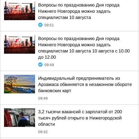
Вопросы по празднованию Дня города
Нижнего Новгорода можно задать
специалистам 10 августа
09:51
Вопросы по празднованию Дня города
Нижнего Новгорода можно задать
специалистам 10 августа 10 августа с 10.00
до 12.00
09:49
Индивидуальный предприниматель из
Арзамаса обвиняется в незаконном обороте
банковских карт
09:49
3,2 тысячи вакансий с зарплатой от 200
тысяч рублей открыто в Нижегородской
области
09:42