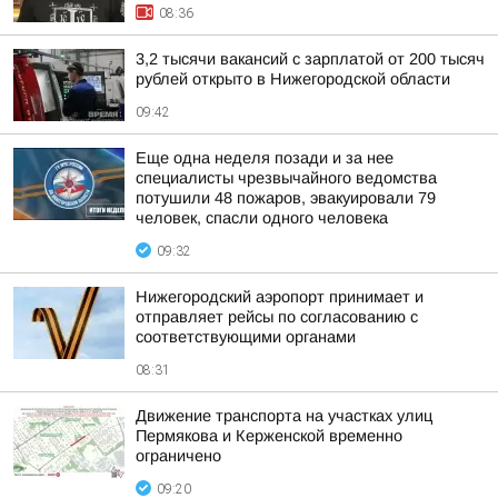
08:36
3,2 тысячи вакансий с зарплатой от 200 тысяч
рублей открыто в Нижегородской области
09:42
Еще одна неделя позади и за нее
специалисты чрезвычайного ведомства
потушили 48 пожаров, эвакуировали 79
человек, спасли одного человека
09:32
Нижегородский аэропорт принимает и
отправляет рейсы по согласованию с
соответствующими органами
08:31
Движение транспорта на участках улиц
Пермякова и Керженской временно
ограничено
09:20