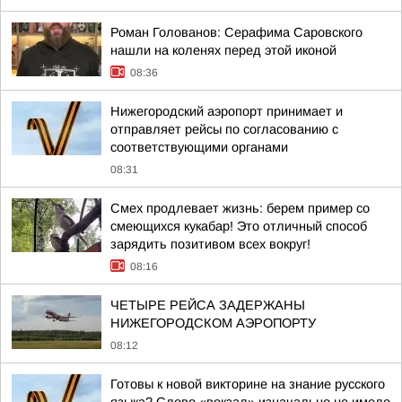
Роман Голованов: Серафима Саровского
нашли на коленях перед этой иконой
08:36
Нижегородский аэропорт принимает и
отправляет рейсы по согласованию с
соответствующими органами
08:31
Смех продлевает жизнь: берем пример со
смеющихся кукабар! Это отличный способ
зарядить позитивом всех вокруг!
08:16
ЧЕТЫРЕ РЕЙСА ЗАДЕРЖАНЫ
НИЖЕГОРОДСКОМ АЭРОПОРТУ
08:12
Готовы к новой викторине на знание русского