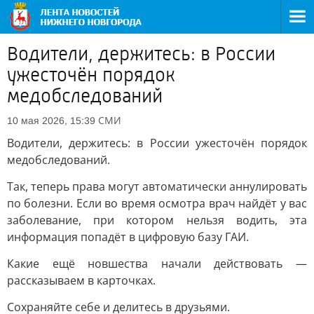
Водители, держитесь: в России
ужесточён порядок
медобследований
СМИ
10 мая 2026, 15:39
Водители, держитесь: в России ужесточён порядок
медобследований.
Так, теперь права могут автоматически аннулировать
по болезни. Если во время осмотра врач найдёт у вас
заболевание, при котором нельзя водить, эта
информация попадёт в цифровую базу ГАИ.
Какие ещё новшества начали действовать —
рассказываем в карточках.
Сохраняйте себе и делитесь в друзьями.